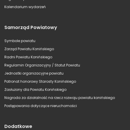
Kalendarium wydarzeń
Samorząd Powiatowy
Symbole powiatu
Zarząd Powiatu Konińskiego
Radni Powiatu Konińskiego
Regulamin Organizacyjny / Statut Powiatu
Jednostki organizacyjne powiatu
Patronat honorowy Starosty Konińskiego
Zasłużony dla Powiatu Konińskiego
Nagroda za działalność na rzecz rozwoju powiatu konińskiego
Postępowania dotyczące nieruchomości
Dodatkowe