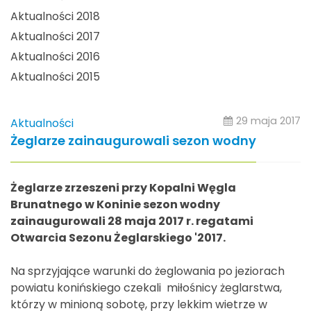
Aktualności 2018
Aktualności 2017
Aktualności 2016
Aktualności 2015
29 maja 2017
Aktualności
Żeglarze zainaugurowali sezon wodny
Żeglarze zrzeszeni przy Kopalni Węgla
Brunatnego w Koninie sezon wodny
zainaugurowali 28 maja 2017 r. regatami
Otwarcia Sezonu Żeglarskiego '2017.
Na sprzyjające warunki do żeglowania po jeziorach
powiatu konińskiego czekali miłośnicy żeglarstwa,
którzy w minioną sobotę, przy lekkim wietrze w