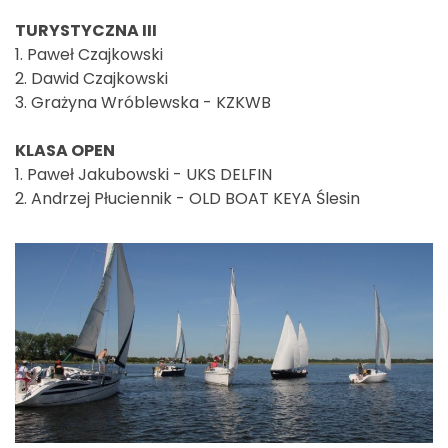
TURYSTYCZNA III
1. Paweł Czajkowski
2. Dawid Czajkowski
3. Grażyna Wróblewska - KZKWB
KLASA OPEN
1. Paweł Jakubowski - UKS DELFIN
2. Andrzej Płuciennik - OLD BOAT KEYA Ślesin