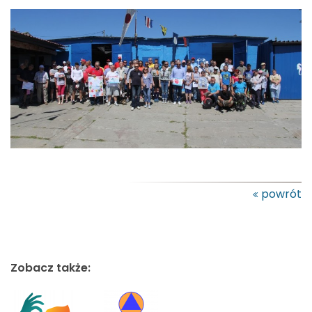
powrót
Zobacz także: