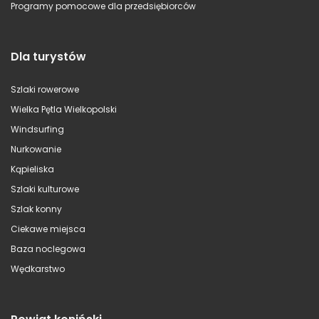
Programy pomocowe dla przedsiębiorców
Dla turystów
Szlaki rowerowe
Wielka Pętla Wielkopolski
Windsurfing
Nurkowanie
Kąpieliska
Szlaki kulturowe
Szlak konny
Ciekawe miejsca
Baza noclegowa
Wędkarstwo