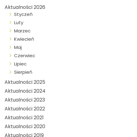
Aktualności 2026
Styczeń
Luty
Marzec
Kwiecień
Maj
Czerwiec
Lipiec
Sierpień
Aktualności 2025
Aktualności 2024
Aktualności 2023
Aktualności 2022
Aktualności 2021
Aktualności 2020
Aktualności 2019