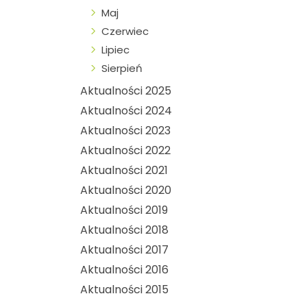
Maj
Czerwiec
Lipiec
Sierpień
Aktualności 2025
Aktualności 2024
Aktualności 2023
Aktualności 2022
Aktualności 2021
Aktualności 2020
Aktualności 2019
Aktualności 2018
Aktualności 2017
Aktualności 2016
Aktualności 2015