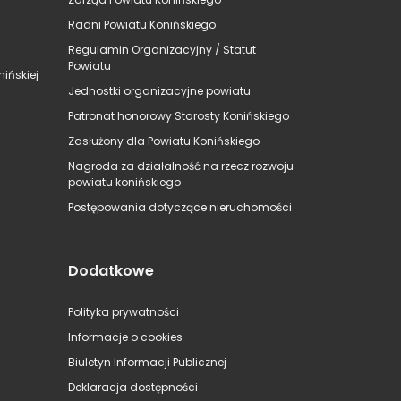
Radni Powiatu Konińskiego
Regulamin Organizacyjny / Statut
Powiatu
ińskiej
Jednostki organizacyjne powiatu
Patronat honorowy Starosty Konińskiego
Zasłużony dla Powiatu Konińskiego
Nagroda za działalność na rzecz rozwoju
powiatu konińskiego
Postępowania dotyczące nieruchomości
Dodatkowe
Polityka prywatności
Informacje o cookies
Biuletyn Informacji Publicznej
Deklaracja dostępności