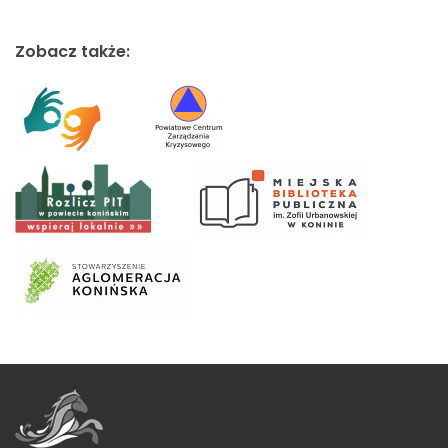
Zobacz także: