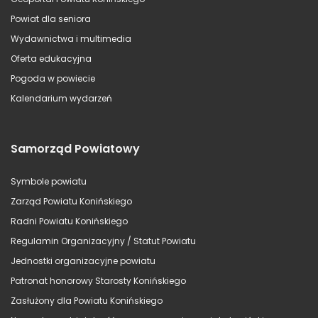
Powiat dla seniora
Wydawnictwa i multimedia
Oferta edukacyjna
Pogoda w powiecie
Kalendarium wydarzeń
Samorząd Powiatowy
Symbole powiatu
Zarząd Powiatu Konińskiego
Radni Powiatu Konińskiego
Regulamin Organizacyjny / Statut Powiatu
Jednostki organizacyjne powiatu
Patronat honorowy Starosty Konińskiego
Zasłużony dla Powiatu Konińskiego