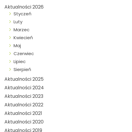
Aktualności 2026
Styczeń
Luty
Marzec
Kwiecień
Maj
Czerwiec
Lipiec
Sierpień
Aktualności 2025
Aktualności 2024
Aktualności 2023
Aktualności 2022
Aktualności 2021
Aktualności 2020
Aktualności 2019