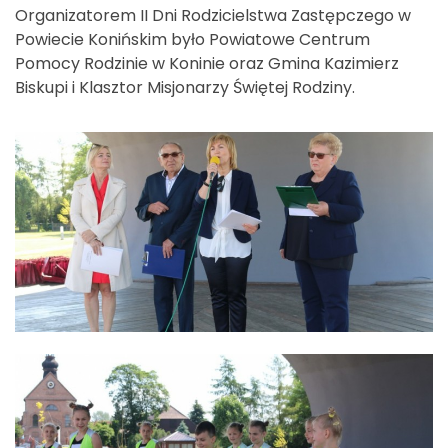
Organizatorem II Dni Rodzicielstwa Zastępczego w
Powiecie Konińskim było Powiatowe Centrum
Pomocy Rodzinie w Koninie oraz Gmina Kazimierz
Biskupi i Klasztor Misjonarzy Świętej Rodziny.