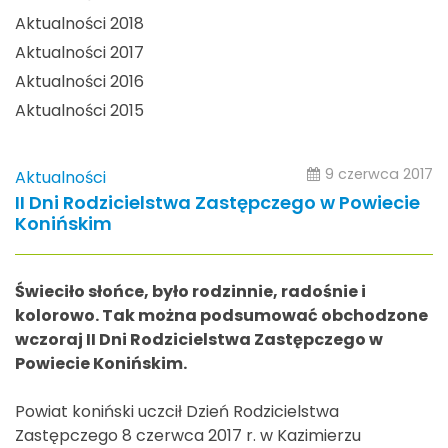
Aktualności 2018
Aktualności 2017
Aktualności 2016
Aktualności 2015
9 czerwca 2017
Aktualności
II Dni Rodzicielstwa Zastępczego w Powiecie
Konińskim
Świeciło słońce, było rodzinnie, radośnie i
kolorowo. Tak można podsumować obchodzone
wczoraj II Dni Rodzicielstwa Zastępczego w
Powiecie Konińskim.
Powiat koniński uczcił Dzień Rodzicielstwa
Zastępczego 8 czerwca 2017 r. w Kazimierzu