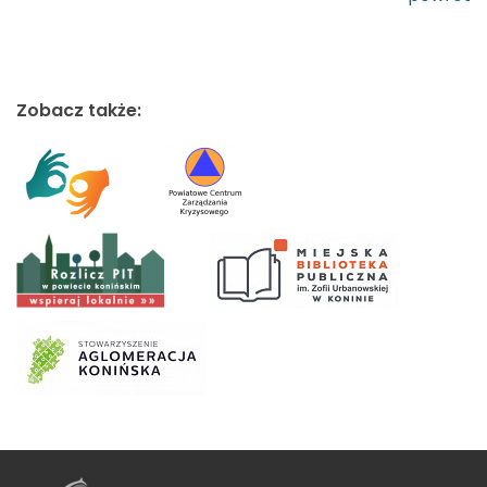
Zobacz także: