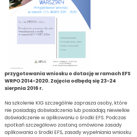
przygotowania wniosku o dotację w ramach EFS
WRPO 2014-2020. Zajęcia odbędą się 23-24
sierpnia 2016 r.
Na szkolenie KIG szczególnie zaprasza osoby, które
nie posiadają doświadczenia lub posiadają niewielkie
doświadczenie w aplikowaniu o środki EFS. Podczas
spotkań szczegółowo zostaną omówione zasady
aplikowania o środki EFS, zasady wypełniania wniosku