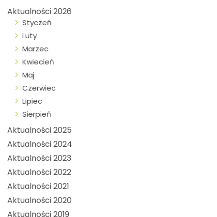
Aktualności 2026
Styczeń
Luty
Marzec
Kwiecień
Maj
Czerwiec
Lipiec
Sierpień
Aktualności 2025
Aktualności 2024
Aktualności 2023
Aktualności 2022
Aktualności 2021
Aktualności 2020
Aktualności 2019