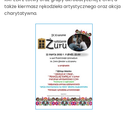
także kiermasz rękodzieła artystycznego oraz akcja
charytatywna.