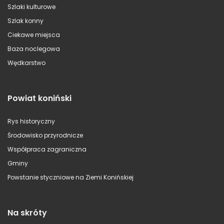
Szlaki kulturowe
Szlak konny
Ciekawe miejsca
Baza noclegowa
Wędkarstwo
Powiat koniński
Rys historyczny
Środowisko przyrodnicze
Współpraca zagraniczna
Gminy
Powstanie styczniowe na Ziemi Konińskiej
Na skróty