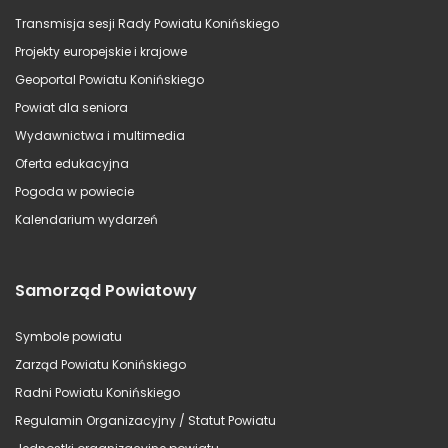
Transmisja sesji Rady Powiatu Konińskiego
Projekty europejskie i krajowe
Geoportal Powiatu Konińskiego
Powiat dla seniora
Wydawnictwa i multimedia
Oferta edukacyjna
Pogoda w powiecie
Kalendarium wydarzeń
Samorząd Powiatowy
Symbole powiatu
Zarząd Powiatu Konińskiego
Radni Powiatu Konińskiego
Regulamin Organizacyjny / Statut Powiatu