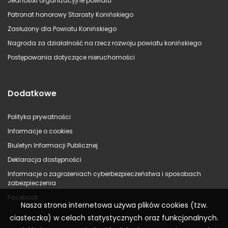
Jednostki organizacyjne powiatu
Patronat honorowy Starosty Konińskiego
Zasłużony dla Powiatu Konińskiego
Nagroda za działalność na rzecz rozwoju powiatu konińskiego
Postępowania dotyczące nieruchomości
Dodatkowe
Polityka prywatności
Informacje o cookies
Biuletyn Informacji Publicznej
Deklaracja dostępności
Informacje o zagrożeniach cyberbezpieczeństwa i sposobach
zabezpieczenia
Facebook
Nasza strona internetowa używa plików cookies (tzw.
ciasteczka) w celach statystycznych oraz funkcjonalnych.