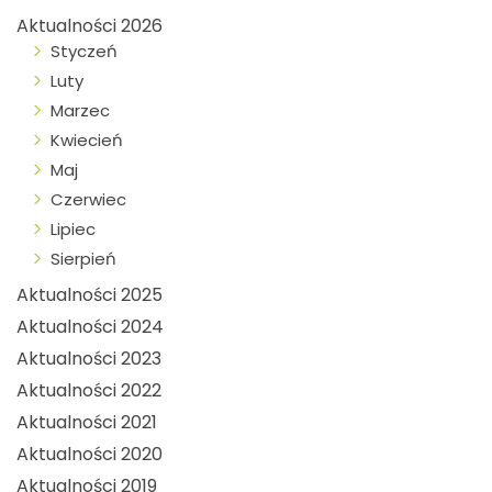
Aktualności 2026
Styczeń
Luty
Marzec
Kwiecień
Maj
Czerwiec
Lipiec
Sierpień
Aktualności 2025
Aktualności 2024
Aktualności 2023
Aktualności 2022
Aktualności 2021
Aktualności 2020
Aktualności 2019