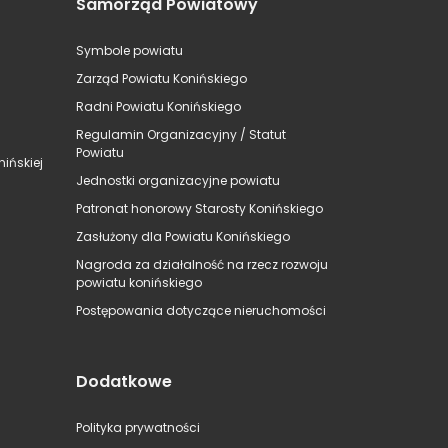
Samorząd Powiatowy
Symbole powiatu
Zarząd Powiatu Konińskiego
Radni Powiatu Konińskiego
Regulamin Organizacyjny / Statut
Powiatu
ińskiej
Jednostki organizacyjne powiatu
Patronat honorowy Starosty Konińskiego
Zasłużony dla Powiatu Konińskiego
Nagroda za działalność na rzecz rozwoju
powiatu konińskiego
Postępowania dotyczące nieruchomości
Dodatkowe
Polityka prywatności