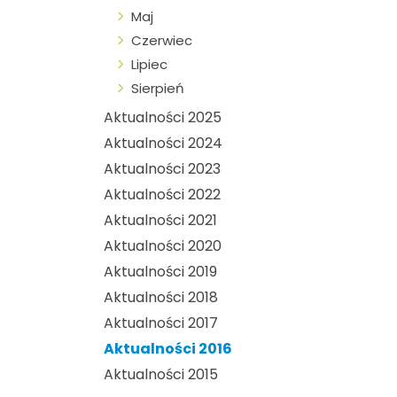
Maj
Czerwiec
Lipiec
Sierpień
Aktualności 2025
Aktualności 2024
Aktualności 2023
Aktualności 2022
Aktualności 2021
Aktualności 2020
Aktualności 2019
Aktualności 2018
Aktualności 2017
Aktualności 2016
Aktualności 2015