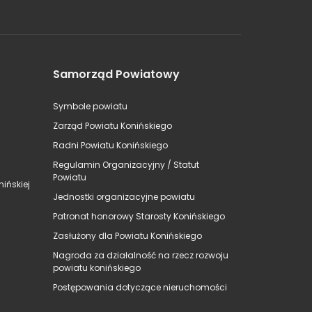
Samorząd Powiatowy
Symbole powiatu
Zarząd Powiatu Konińskiego
Radni Powiatu Konińskiego
Regulamin Organizacyjny / Statut
Powiatu
ińskiej
Jednostki organizacyjne powiatu
Patronat honorowy Starosty Konińskiego
Zasłużony dla Powiatu Konińskiego
Nagroda za działalność na rzecz rozwoju
powiatu konińskiego
Postępowania dotyczące nieruchomości