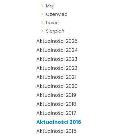
Maj
Czerwiec
Lipiec
Sierpień
Aktualności 2025
Aktualności 2024
Aktualności 2023
Aktualności 2022
Aktualności 2021
Aktualności 2020
Aktualności 2019
Aktualności 2018
Aktualności 2017
Aktualności 2016
Aktualności 2015