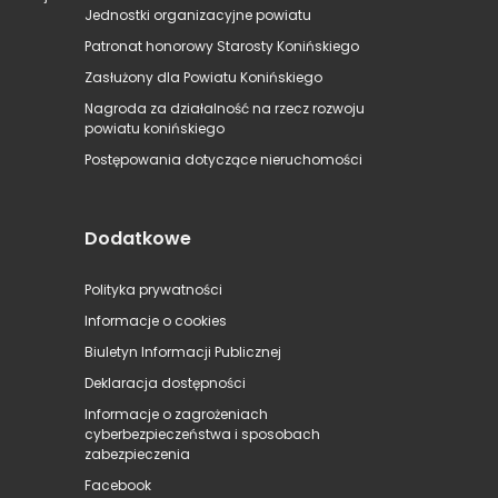
Jednostki organizacyjne powiatu
Patronat honorowy Starosty Konińskiego
Zasłużony dla Powiatu Konińskiego
Nagroda za działalność na rzecz rozwoju
powiatu konińskiego
Postępowania dotyczące nieruchomości
Dodatkowe
Polityka prywatności
Informacje o cookies
Biuletyn Informacji Publicznej
Deklaracja dostępności
Informacje o zagrożeniach
cyberbezpieczeństwa i sposobach
zabezpieczenia
Facebook