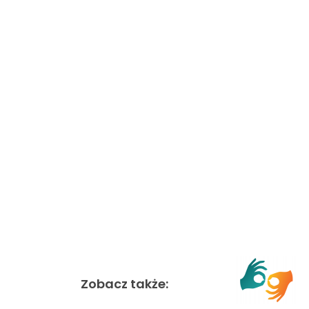
Zobacz także: