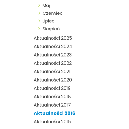
Maj
Czerwiec
Lipiec
Sierpień
Aktualności 2025
Aktualności 2024
Aktualności 2023
Aktualności 2022
Aktualności 2021
Aktualności 2020
Aktualności 2019
Aktualności 2018
Aktualności 2017
Aktualności 2016
Aktualności 2015