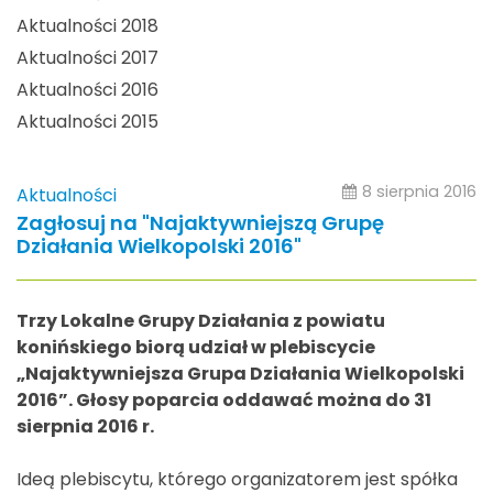
Aktualności 2018
Aktualności 2017
Aktualności 2016
Aktualności 2015
8 sierpnia 2016
Aktualności
Zagłosuj na "Najaktywniejszą Grupę
Działania Wielkopolski 2016"
Trzy Lokalne Grupy Działania z powiatu
konińskiego biorą udział w plebiscycie
„Najaktywniejsza Grupa Działania Wielkopolski
2016”. Głosy poparcia oddawać można do 31
sierpnia 2016 r.
Ideą plebiscytu, którego organizatorem jest spółka