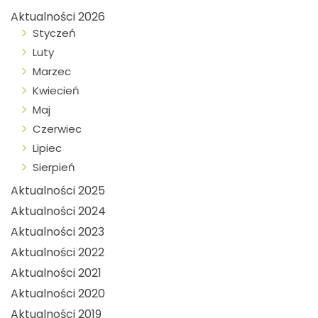
Aktualności 2026
Styczeń
Luty
Marzec
Kwiecień
Maj
Czerwiec
Lipiec
Sierpień
Aktualności 2025
Aktualności 2024
Aktualności 2023
Aktualności 2022
Aktualności 2021
Aktualności 2020
Aktualności 2019