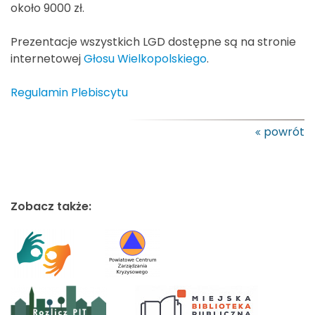
około 9000 zł.
Prezentacje wszystkich LGD dostępne są na stronie
internetowej
Głosu Wielkopolskiego
.
Regulamin Plebiscytu
powrót
Zobacz także: