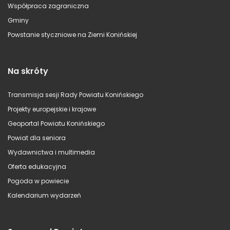
Współpraca zagraniczna
Gminy
Powstanie styczniowe na Ziemi Konińskiej
Na skróty
Transmisja sesji Rady Powiatu Konińskiego
Projekty europejskie i krajowe
Geoportal Powiatu Konińskiego
Powiat dla seniora
Wydawnictwa i multimedia
Oferta edukacyjna
Pogoda w powiecie
Kalendarium wydarzeń