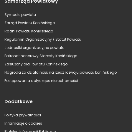
Samorząd Powiatowy
Symbole powiatu
Zarząd Powiatu Konińskiego
Radni Powiatu Konińskiego
Regulamin Organizacyjny / Statut Powiatu
Jednostki organizacyjne powiatu
Patronat honorowy Starosty Konińskiego
Zasłużony dla Powiatu Konińskiego
Nagroda za działalność na rzecz rozwoju powiatu konińskiego
Postępowania dotyczące nieruchomości
Dodatkowe
Polityka prywatności
Informacje o cookies
Biuletyn Informacji Publicznej