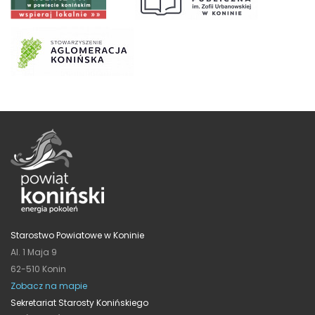
Starostwo Powiatowe w Koninie
Al. 1 Maja 9
62-510 Konin
Zobacz na mapie
Sekretariat Starosty Konińskiego