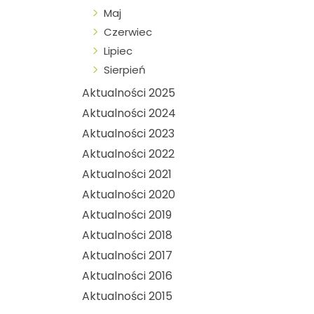
Maj
Czerwiec
Lipiec
Sierpień
Aktualności 2025
Aktualności 2024
Aktualności 2023
Aktualności 2022
Aktualności 2021
Aktualności 2020
Aktualności 2019
Aktualności 2018
Aktualności 2017
Aktualności 2016
Aktualności 2015