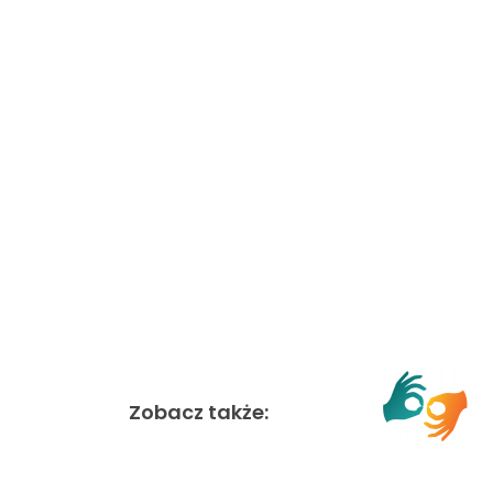
Zobacz także: