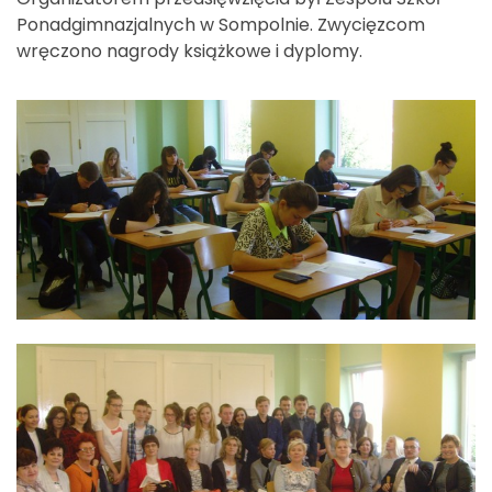
Ponadgimnazjalnych w Sompolnie. Zwycięzcom
wręczono nagrody książkowe i dyplomy.