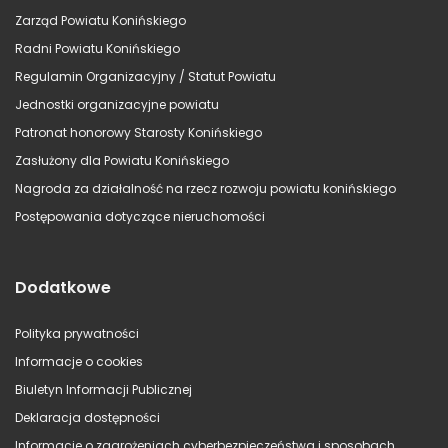
Zarząd Powiatu Konińskiego
Radni Powiatu Konińskiego
Regulamin Organizacyjny / Statut Powiatu
Jednostki organizacyjne powiatu
Patronat honorowy Starosty Konińskiego
Zasłużony dla Powiatu Konińskiego
Nagroda za działalność na rzecz rozwoju powiatu konińskiego
Postępowania dotyczące nieruchomości
Dodatkowe
Polityka prywatności
Informacje o cookies
Biuletyn Informacji Publicznej
Deklaracja dostępności
Informacje o zagrożeniach cyberbezpieczeństwa i sposobach