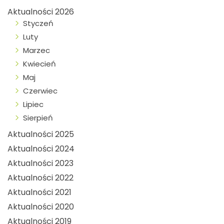
Aktualności 2026
Styczeń
Luty
Marzec
Kwiecień
Maj
Czerwiec
Lipiec
Sierpień
Aktualności 2025
Aktualności 2024
Aktualności 2023
Aktualności 2022
Aktualności 2021
Aktualności 2020
Aktualności 2019