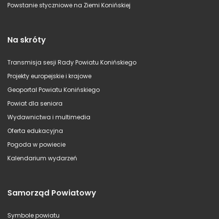
Powstanie styczniowe na Ziemi Konińskiej
Na skróty
Transmisja sesji Rady Powiatu Konińskiego
Projekty europejskie i krajowe
Geoportal Powiatu Konińskiego
Powiat dla seniora
Wydawnictwa i multimedia
Oferta edukacyjna
Pogoda w powiecie
Kalendarium wydarzeń
Samorząd Powiatowy
Symbole powiatu