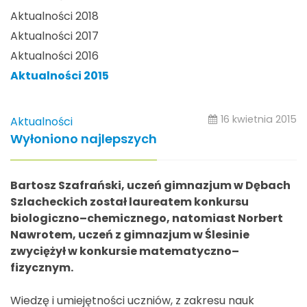
Aktualności 2018
Aktualności 2017
Aktualności 2016
Aktualności 2015
16 kwietnia 2015
Aktualności
Wyłoniono najlepszych
Bartosz Szafrański, uczeń gimnazjum w Dębach
Szlacheckich został laureatem konkursu
biologiczno–chemicznego, natomiast Norbert
Nawrotem, uczeń z gimnazjum w Ślesinie
zwyciężył w konkursie matematyczno–
fizycznym.
Wiedzę i umiejętności uczniów, z zakresu nauk