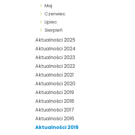
Maj
Czerwiec
Lipiec
Sierpień
Aktualności 2025
Aktualności 2024
Aktualności 2023
Aktualności 2022
Aktualności 2021
Aktualności 2020
Aktualności 2019
Aktualności 2018
Aktualności 2017
Aktualności 2016
Aktualności 2015