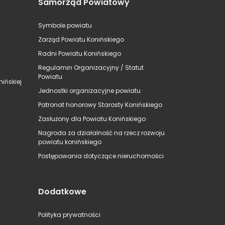
Samorząd Powiatowy
Symbole powiatu
Zarząd Powiatu Konińskiego
Radni Powiatu Konińskiego
Regulamin Organizacyjny / Statut
Powiatu
ińskiej
Jednostki organizacyjne powiatu
Patronat honorowy Starosty Konińskiego
Zasłużony dla Powiatu Konińskiego
Nagroda za działalność na rzecz rozwoju
powiatu konińskiego
Postępowania dotyczące nieruchomości
Dodatkowe
Polityka prywatności