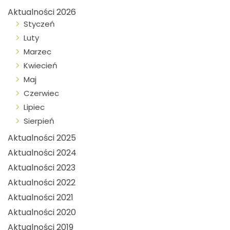
Aktualności 2026
Styczeń
Luty
Marzec
Kwiecień
Maj
Czerwiec
Lipiec
Sierpień
Aktualności 2025
Aktualności 2024
Aktualności 2023
Aktualności 2022
Aktualności 2021
Aktualności 2020
Aktualności 2019