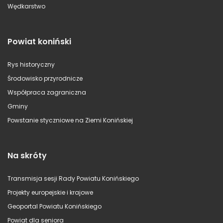
Wędkarstwo
Powiat koniński
Rys historyczny
Środowisko przyrodnicze
Współpraca zagraniczna
Gminy
Powstanie styczniowe na Ziemi Konińskiej
Na skróty
Transmisja sesji Rady Powiatu Konińskiego
Projekty europejskie i krajowe
Geoportal Powiatu Konińskiego
Powiat dla seniora