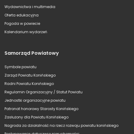
Wydawnictwa i multimedia
Oferta edukacyjna
Pogoda w powiecie
Kalendarium wydarzeń
Samorząd Powiatowy
Symbole powiatu
Zarząd Powiatu Konińskiego
Radni Powiatu Konińskiego
Regulamin Organizacyjny / Statut Powiatu
Jednostki organizacyjne powiatu
Patronat honorowy Starosty Konińskiego
Zasłużony dla Powiatu Konińskiego
Nagroda za działalność na rzecz rozwoju powiatu konińskiego
Postępowania dotyczące nieruchomości