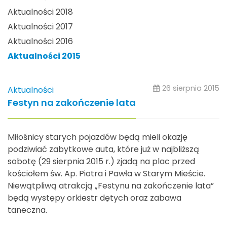
Aktualności 2018
Aktualności 2017
Aktualności 2016
Aktualności 2015
26 sierpnia 2015
Aktualności
Festyn na zakończenie lata
Miłośnicy starych pojazdów będą mieli okazję
podziwiać zabytkowe auta, które już w najbliższą
sobotę (29 sierpnia 2015 r.) zjadą na plac przed
kościołem św. Ap. Piotra i Pawła w Starym Mieście.
Niewątpliwą atrakcją „Festynu na zakończenie lata”
będą występy orkiestr dętych oraz zabawa
taneczna.