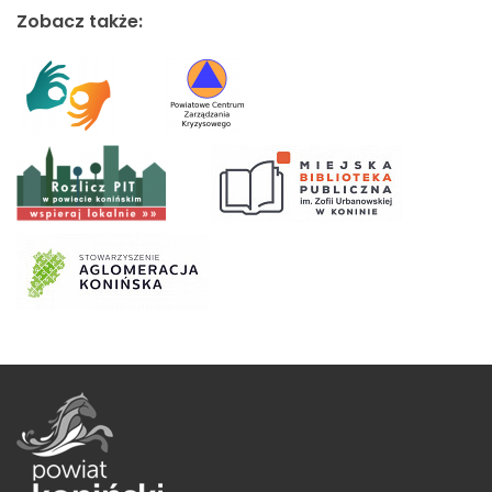
Zobacz także: