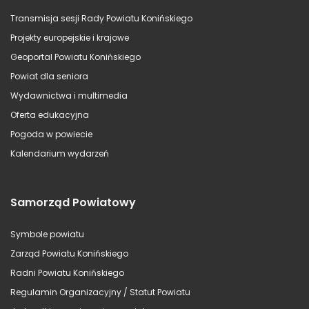
Transmisja sesji Rady Powiatu Konińskiego
Projekty europejskie i krajowe
Geoportal Powiatu Konińskiego
Powiat dla seniora
Wydawnictwa i multimedia
Oferta edukacyjna
Pogoda w powiecie
Kalendarium wydarzeń
Samorząd Powiatowy
Symbole powiatu
Zarząd Powiatu Konińskiego
Radni Powiatu Konińskiego
Regulamin Organizacyjny / Statut Powiatu