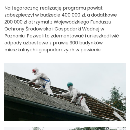
Na tegoroczną realizację programu powiat
zabezpieczył w budżecie 400 000 zł, a dodatkowe
200 000 zł otrzymał z Wojewódzkiego Funduszu
Ochrony Środowiska i Gospodarki Wodnej w
Poznaniu. Pozwoli to zdemontować i unieszkodliwić
odpady azbestowe z prawie 300 budynków
mieszkalnych i gospodarczych w powiecie.