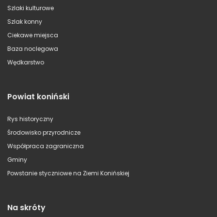
Szlaki kulturowe
Szlak konny
Ciekawe miejsca
Baza noclegowa
Wędkarstwo
Powiat koniński
Rys historyczny
Środowisko przyrodnicze
Współpraca zagraniczna
Gminy
Powstanie styczniowe na Ziemi Konińskiej
Na skróty