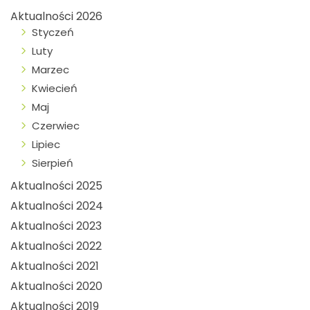
Aktualności 2026
Styczeń
Luty
Marzec
Kwiecień
Maj
Czerwiec
Lipiec
Sierpień
Aktualności 2025
Aktualności 2024
Aktualności 2023
Aktualności 2022
Aktualności 2021
Aktualności 2020
Aktualności 2019