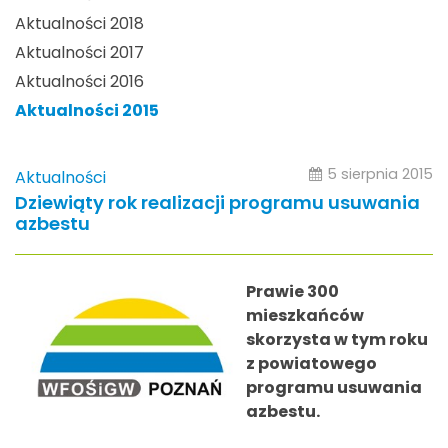
Aktualności 2018
Aktualności 2017
Aktualności 2016
Aktualności 2015
5 sierpnia 2015
Aktualności
Dziewiąty rok realizacji programu usuwania
azbestu
Prawie 300
mieszkańców
skorzysta w tym roku
z powiatowego
programu usuwania
azbestu.