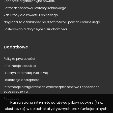
Jednostki organizacyjne powiatu
Patronat honorowy Starosty Konińskiego
Zasłużony dla Powiatu Konińskiego
Nagroda za działalność na rzecz rozwoju powiatu konińskiego
Postępowania dotyczące nieruchomości
Dodatkowe
Polityka prywatności
Informacje o cookies
Biuletyn Informacji Publicznej
Deklaracja dostępności
Informacje o zagrożeniach cyberbezpieczeństwa i sposobach
zabezpieczenia
Facebook
Nasza strona internetowa używa plików cookies (tzw.
ciasteczka) w celach statystycznych oraz funkcjonalnych.