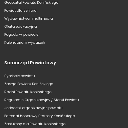
Geoportal Powiatu Konińskiego
Powiat dla seniora
Wydawnictwa i multimedia
Oferta edukacyjna
Pogoda w powiecie
Kalendarium wydarzeń
Samorząd Powiatowy
Symbole powiatu
Zarząd Powiatu Konińskiego
Radni Powiatu Konińskiego
Regulamin Organizacyjny / Statut Powiatu
Jednostki organizacyjne powiatu
Patronat honorowy Starosty Konińskiego
Zasłużony dla Powiatu Konińskiego