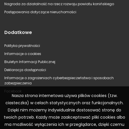
Nagroda za działalność na rzecz rozwoju powiatu konińskiego
Postępowania dotyczące nieruchomości
Dodatkowe
Polityka prywatności
Informacje o cookies
Biuletyn Informacji Publicznej
Deklaracja dostępności
Informacje o zagrożeniach cyberbezpieczeństwa i sposobach
zabezpieczenia
Facebook
Nasza strona internetowa używa plików cookies (tzw.
ciasteczka) w celach statystycznych oraz funkcjonalnych.
Dzięki nim możemy indywidualnie dostosować stronę do
twoich potrzeb. Każdy może zaakceptować pliki cookies albo
ma możliwość wyłączenia ich w przeglądarce, dzięki czemu