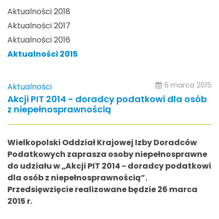
Aktualności 2018
Aktualności 2017
Aktualności 2016
Aktualności 2015
6 marca 2015
Aktualności
Akcji PIT 2014 - doradcy podatkowi dla osób
z niepełnosprawnością
Wielkopolski Oddział Krajowej Izby Doradców
Podatkowych zaprasza osoby niepełnosprawne
do udziału w „Akcji PIT 2014 - doradcy podatkowi
dla osób z niepełnosprawnością”.
Przedsięwzięcie realizowane będzie 26 marca
2015 r.