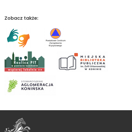
Zobacz także: