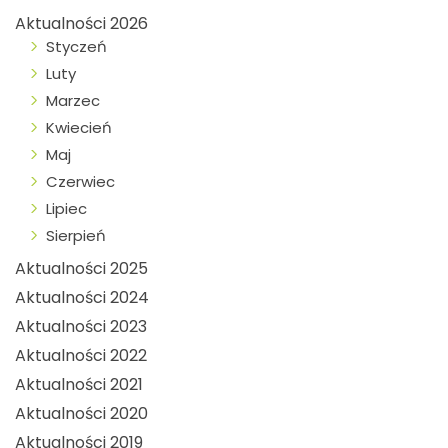
Aktualności 2026
Styczeń
Luty
Marzec
Kwiecień
Maj
Czerwiec
Lipiec
Sierpień
Aktualności 2025
Aktualności 2024
Aktualności 2023
Aktualności 2022
Aktualności 2021
Aktualności 2020
Aktualności 2019