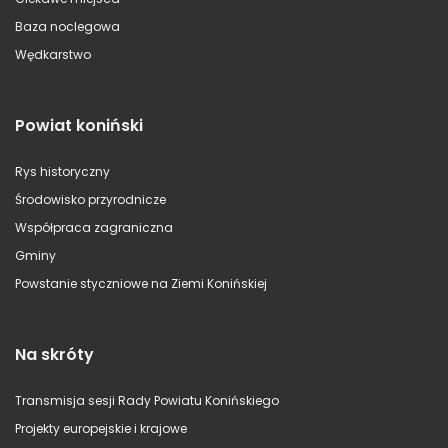
Baza noclegowa
Wędkarstwo
Powiat koniński
Rys historyczny
Środowisko przyrodnicze
Współpraca zagraniczna
Gminy
Powstanie styczniowe na Ziemi Konińskiej
Na skróty
Transmisja sesji Rady Powiatu Konińskiego
Projekty europejskie i krajowe