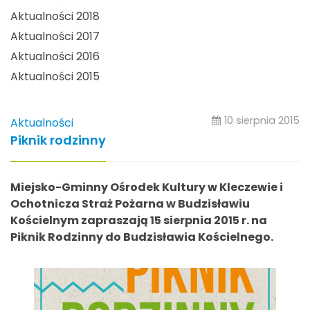
Aktualności 2018
Aktualności 2017
Aktualności 2016
Aktualności 2015
10 sierpnia 2015
Aktualności
Piknik rodzinny
Miejsko-Gminny Ośrodek Kultury w Kleczewie i
Ochotnicza Straż Pożarna w Budzisławiu
Kościelnym zapraszają 15 sierpnia 2015 r. na
Piknik Rodzinny do Budzisławia Kościelnego.