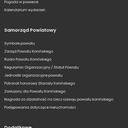
Pogoda w powiecie
Kalendarium wydarzeń
Samorząd Powiatowy
Symbole powiatu
Zarząd Powiatu Konińskiego
Radni Powiatu Konińskiego
Regulamin Organizacyjny / Statut Powiatu
Jednostki organizacyjne powiatu
Patronat honorowy Starosty Konińskiego
Zasłużony dla Powiatu Konińskiego
Nagroda za działalność na rzecz rozwoju powiatu konińskiego
Postępowania dotyczące nieruchomości
Dodatkowe