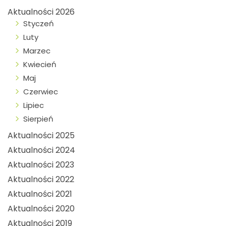
Aktualności 2026
Styczeń
Luty
Marzec
Kwiecień
Maj
Czerwiec
Lipiec
Sierpień
Aktualności 2025
Aktualności 2024
Aktualności 2023
Aktualności 2022
Aktualności 2021
Aktualności 2020
Aktualności 2019