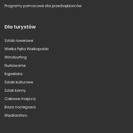
Programy pomocowe dla przedsiębiorców
Dla turystów
Szlaki rowerowe
Wielka Pętla Wielkopolski
Windsurfing
Nurkowanie
Kąpieliska
Szlaki kulturowe
Szlak konny
Ciekawe miejsca
Baza noclegowa
Wędkarstwo