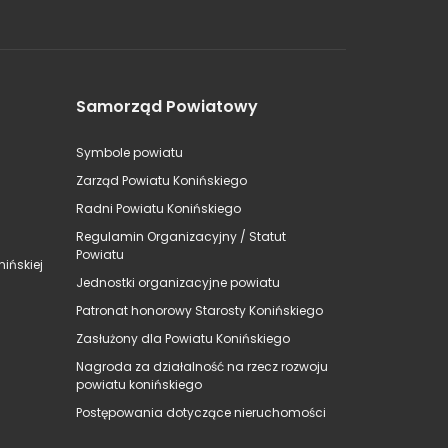
Samorząd Powiatowy
Symbole powiatu
Zarząd Powiatu Konińskiego
Radni Powiatu Konińskiego
Regulamin Organizacyjny / Statut
Powiatu
ińskiej
Jednostki organizacyjne powiatu
Patronat honorowy Starosty Konińskiego
Zasłużony dla Powiatu Konińskiego
Nagroda za działalność na rzecz rozwoju
powiatu konińskiego
Postępowania dotyczące nieruchomości