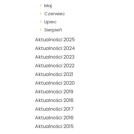
Maj
Czerwiec
Lipiec
Sierpień
Aktualności 2025
Aktualności 2024
Aktualności 2023
Aktualności 2022
Aktualności 2021
Aktualności 2020
Aktualności 2019
Aktualności 2018
Aktualności 2017
Aktualności 2016
Aktualności 2015