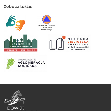
Zobacz także: