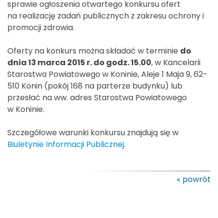
sprawie ogłoszenia otwartego konkursu ofert
na realizację zadań publicznych z zakresu ochrony i
promocji zdrowia.
Oferty na konkurs można składać w terminie
do
dnia 13 marca 2015 r. do godz. 15.00
, w Kancelarii
Starostwa Powiatowego w Koninie, Aleje 1 Maja 9, 62-
510 Konin (pokój 168 na parterze budynku) lub
przesłać na ww. adres Starostwa Powiatowego
w Koninie.
Szczegółowe warunki konkursu znajdują się w
Biuletynie Informacji Publicznej
.
powrót