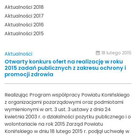
Aktualności 2018
Aktualności 2017
Aktualności 2016
Aktualności 2015
18 lutego 2015
Aktualności
Otwarty konkurs ofert na realizację w roku
2015 zadań publicznych z zakresu ochrony i
promocji zdrowia
Realizując Program współpracy Powiatu Konińskiego
z organizacjami pozarządowymi oraz podmiotami
wymienionymi w art. 3 ust. 3 ustawy z dnia 24
kwietnia 2003 r. o działalności pożytku publicznego i o
wolontariacie na rok 2015 Zarząd Powiatu
Konińskiego w dniu 18 lutego 2015 r. podjął uchwałę w