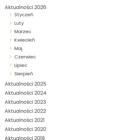
Aktualności 2026
Styczeń
Luty
Marzec
Kwiecień
Maj
Czerwiec
Lipiec
Sierpień
Aktualności 2025
Aktualności 2024
Aktualności 2023
Aktualności 2022
Aktualności 2021
Aktualności 2020
Aktualności 2019