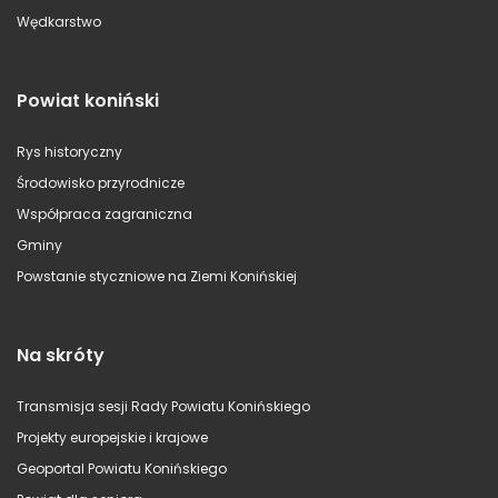
Wędkarstwo
Powiat koniński
Rys historyczny
Środowisko przyrodnicze
Współpraca zagraniczna
Gminy
Powstanie styczniowe na Ziemi Konińskiej
Na skróty
Transmisja sesji Rady Powiatu Konińskiego
Projekty europejskie i krajowe
Geoportal Powiatu Konińskiego