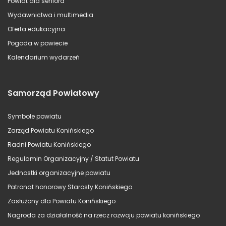
Powiat dla seniora
Wydawnictwa i multimedia
Oferta edukacyjna
Pogoda w powiecie
Kalendarium wydarzeń
Samorząd Powiatowy
Symbole powiatu
Zarząd Powiatu Konińskiego
Radni Powiatu Konińskiego
Regulamin Organizacyjny / Statut Powiatu
Jednostki organizacyjne powiatu
Patronat honorowy Starosty Konińskiego
Zasłużony dla Powiatu Konińskiego
Nagroda za działalność na rzecz rozwoju powiatu konińskiego