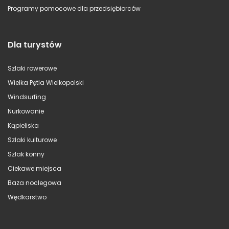
Programy pomocowe dla przedsiębiorców
Dla turystów
Szlaki rowerowe
Wielka Pętla Wielkopolski
Windsurfing
Nurkowanie
Kąpieliska
Szlaki kulturowe
Szlak konny
Ciekawe miejsca
Baza noclegowa
Wędkarstwo