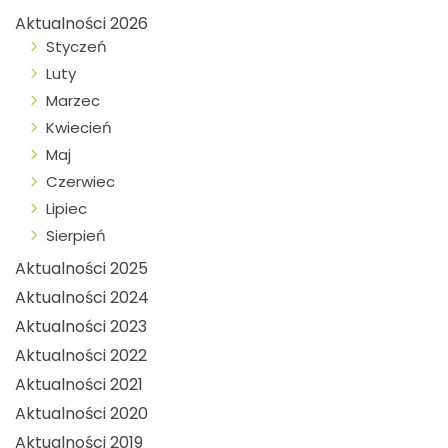
Aktualności 2026
Styczeń
Luty
Marzec
Kwiecień
Maj
Czerwiec
Lipiec
Sierpień
Aktualności 2025
Aktualności 2024
Aktualności 2023
Aktualności 2022
Aktualności 2021
Aktualności 2020
Aktualności 2019