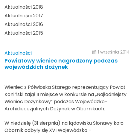
Aktualności 2018
Aktualności 2017
Aktualności 2016
Aktualności 2015
1 września 2014
Aktualności
Powiatowy wieniec nagrodzony podczas
wojewódzkich dożynek
Wieniec z Półwioska Starego reprezentujący Powiat
Koniński zajął II miejsce w konkursie na „Najładniejszy
Wieniec Dożynkowy” podczas Wojewódzko-
Archidiecezjalnych Dożynek w Obornikach.
W niedzielę (31 sierpnia) na lądowisku Słonawy koło
Obornik odbyły się XVI Wojewódzko –