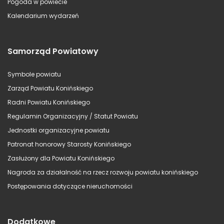
Pogoda w powiecie
Kalendarium wydarzeń
Samorząd Powiatowy
Symbole powiatu
Zarząd Powiatu Konińskiego
Radni Powiatu Konińskiego
Regulamin Organizacyjny / Statut Powiatu
Jednostki organizacyjne powiatu
Patronat honorowy Starosty Konińskiego
Zasłużony dla Powiatu Konińskiego
Nagroda za działalność na rzecz rozwoju powiatu konińskiego
Postępowania dotyczące nieruchomości
Dodatkowe