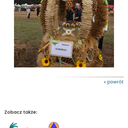
powrót
Zobacz także: