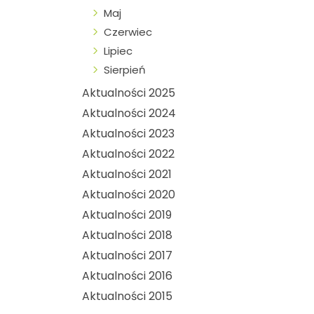
Maj
Czerwiec
Lipiec
Sierpień
Aktualności 2025
Aktualności 2024
Aktualności 2023
Aktualności 2022
Aktualności 2021
Aktualności 2020
Aktualności 2019
Aktualności 2018
Aktualności 2017
Aktualności 2016
Aktualności 2015