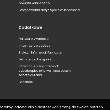
powiatu konińskiego
Postępowania dotyczące nieruchomości
Dodatkowe
Polityka prywatności
Informacje o cookies
Biuletyn Informacji Publicznej
Deklaracja dostępności
Informacje o zagrożeniach
cyberbezpieczeństwa i sposobach
zabezpieczenia
Facebook
 możemy indywidualnie dostosować stronę do twoich potrzeb.