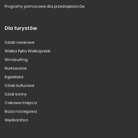
Programy pomocowe dla przedsiębiorców
Dla turystów
Szlaki rowerowe
Wielka Pętla Wielkopolski
Windsurfing
Nurkowanie
Kąpieliska
Szlaki kulturowe
Szlak konny
Ciekawe miejsca
Baza noclegowa
Wędkarstwo