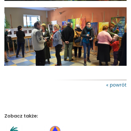
powrót
Zobacz także: