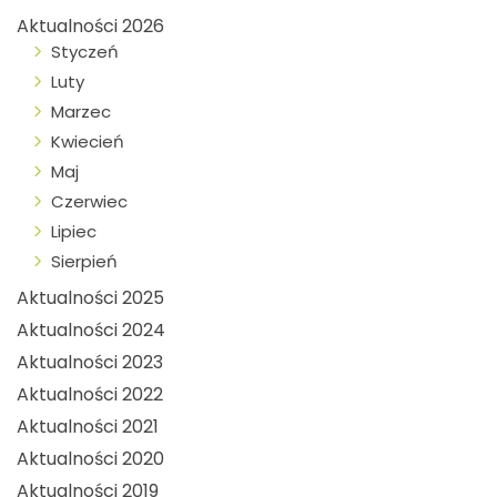
Aktualności 2026
Styczeń
Luty
Marzec
Kwiecień
Maj
Czerwiec
Lipiec
Sierpień
Aktualności 2025
Aktualności 2024
Aktualności 2023
Aktualności 2022
Aktualności 2021
Aktualności 2020
Aktualności 2019