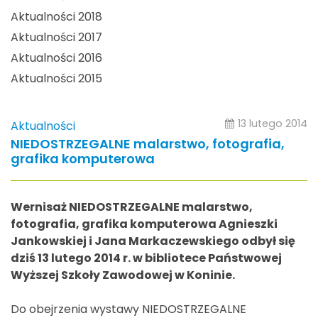
Aktualności 2018
Aktualności 2017
Aktualności 2016
Aktualności 2015
13 lutego 2014
Aktualności
NIEDOSTRZEGALNE malarstwo, fotografia,
grafika komputerowa
Wernisaż NIEDOSTRZEGALNE malarstwo,
fotografia, grafika komputerowa Agnieszki
Jankowskiej i Jana Markaczewskiego odbył się
dziś 13 lutego 2014 r. w bibliotece Państwowej
Wyższej Szkoły Zawodowej w Koninie.
Do obejrzenia wystawy NIEDOSTRZEGALNE