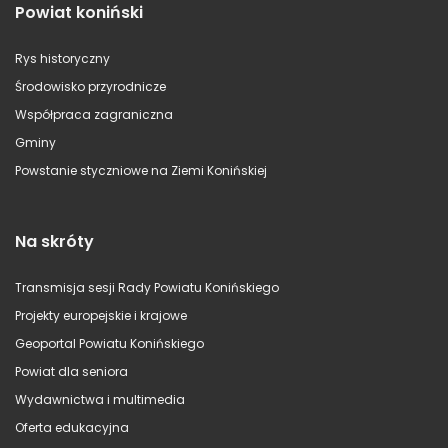
Powiat koniński
Rys historyczny
Środowisko przyrodnicze
Współpraca zagraniczna
Gminy
Powstanie styczniowe na Ziemi Konińskiej
Na skróty
Transmisja sesji Rady Powiatu Konińskiego
Projekty europejskie i krajowe
Geoportal Powiatu Konińskiego
Powiat dla seniora
Wydawnictwa i multimedia
Oferta edukacyjna