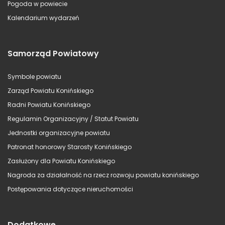
Pogoda w powiecie
Kalendarium wydarzeń
Samorząd Powiatowy
Symbole powiatu
Zarząd Powiatu Konińskiego
Radni Powiatu Konińskiego
Regulamin Organizacyjny / Statut Powiatu
Jednostki organizacyjne powiatu
Patronat honorowy Starosty Konińskiego
Zasłużony dla Powiatu Konińskiego
Nagroda za działalność na rzecz rozwoju powiatu konińskiego
Postępowania dotyczące nieruchomości
Dodatkowe