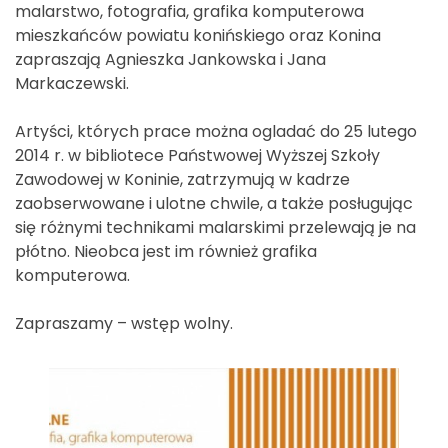
malarstwo, fotografia, grafika komputerowa
mieszkańców powiatu konińskiego oraz Konina
zapraszają Agnieszka Jankowska i Jana
Markaczewski.
Artyści, których prace można ogladać do 25 lutego
2014 r. w bibliotece Państwowej Wyższej Szkoły
Zawodowej w Koninie, zatrzymują w kadrze
zaobserwowane i ulotne chwile, a także posługując
się różnymi technikami malarskimi przelewają je na
płótno. Nieobca jest im również grafika
komputerowa.
Zapraszamy – wstęp wolny.