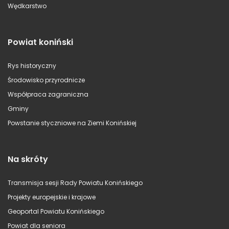
Wędkarstwo
Powiat koniński
Rys historyczny
Środowisko przyrodnicze
Współpraca zagraniczna
Gminy
Powstanie styczniowe na Ziemi Konińskiej
Na skróty
Transmisja sesji Rady Powiatu Konińskiego
Projekty europejskie i krajowe
Geoportal Powiatu Konińskiego
Powiat dla seniora