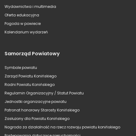
Wydawnictwa i multimedia
Oferta edukacyjna
Pogoda w powiecie
Kalendarium wydarzeń
Samorząd Powiatowy
Symbole powiatu
Zarząd Powiatu Konińskiego
Radni Powiatu Konińskiego
Regulamin Organizacyjny / Statut Powiatu
Jednostki organizacyjne powiatu
Patronat honorowy Starosty Konińskiego
Zasłużony dla Powiatu Konińskiego
Nagroda za działalność na rzecz rozwoju powiatu konińskiego
Postępowania dotyczące nieruchomości