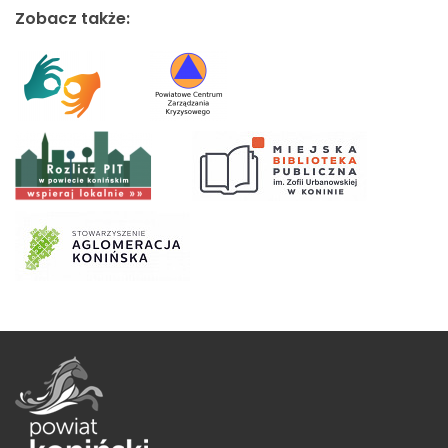
Zobacz także: