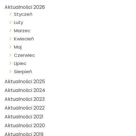
Aktualności 2026
Styczeń
Luty
Marzec
Kwiecień
Maj
Czerwiec
Lipiec
Sierpień
Aktualności 2025
Aktualności 2024
Aktualności 2023
Aktualności 2022
Aktualności 2021
Aktualności 2020
Aktualności 2019