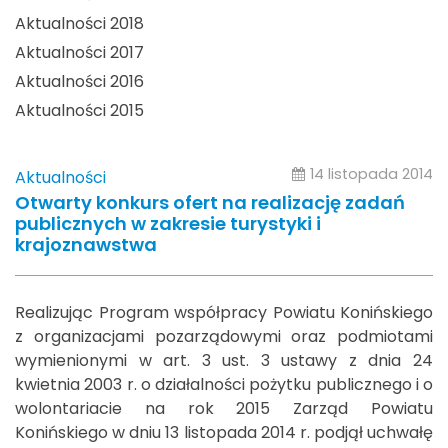
Aktualności 2018
Aktualności 2017
Aktualności 2016
Aktualności 2015
14 listopada 2014
Aktualności
Otwarty konkurs ofert na realizację zadań
publicznych w zakresie turystyki i
krajoznawstwa
Realizując Program współpracy Powiatu Konińskiego
z organizacjami pozarządowymi oraz podmiotami
wymienionymi w art. 3 ust. 3 ustawy z dnia 24
kwietnia 2003 r. o działalności pożytku publicznego i o
wolontariacie na rok 2015 Zarząd Powiatu
Konińskiego w dniu 13 listopada 2014 r. podjął uchwałę