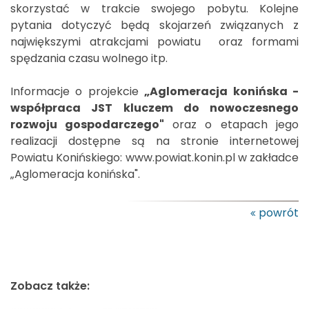
skorzystać w trakcie swojego pobytu. Kolejne
pytania dotyczyć będą skojarzeń związanych z
największymi atrakcjami powiatu oraz formami
spędzania czasu wolnego itp.
Informacje o projekcie
„Aglomeracja konińska -
współpraca JST kluczem
do nowoczesnego
rozwoju gospodarczego"
oraz o etapach jego
realizacji dostępne są na stronie internetowej
Powiatu Konińskiego: www.powiat.konin.pl w zakładce
„Aglomeracja konińska".
powrót
Zobacz także: