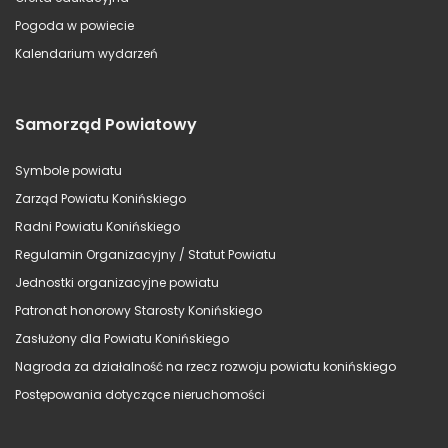
Pogoda w powiecie
Kalendarium wydarzeń
Samorząd Powiatowy
Symbole powiatu
Zarząd Powiatu Konińskiego
Radni Powiatu Konińskiego
Regulamin Organizacyjny / Statut Powiatu
Jednostki organizacyjne powiatu
Patronat honorowy Starosty Konińskiego
Zasłużony dla Powiatu Konińskiego
Nagroda za działalność na rzecz rozwoju powiatu konińskiego
Postępowania dotyczące nieruchomości