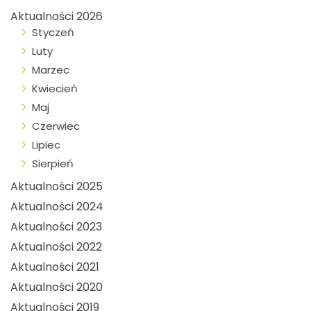
Aktualności 2026
Styczeń
Luty
Marzec
Kwiecień
Maj
Czerwiec
Lipiec
Sierpień
Aktualności 2025
Aktualności 2024
Aktualności 2023
Aktualności 2022
Aktualności 2021
Aktualności 2020
Aktualności 2019