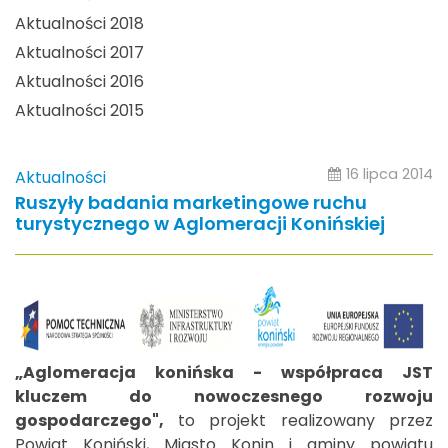
Aktualności 2018
Aktualności 2017
Aktualności 2016
Aktualności 2015
16 lipca 2014
Aktualności
Ruszyły badania marketingowe ruchu
turystycznego w Aglomeracji Konińskiej
„Aglomeracja konińska - współpraca JST
kluczem do nowoczesnego rozwoju
gospodarczego",
to projekt realizowany przez
Powiat Koniński, Miasto Konin i gminy powiatu