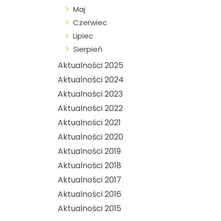
Maj
Czerwiec
Lipiec
Sierpień
Aktualności 2025
Aktualności 2024
Aktualności 2023
Aktualności 2022
Aktualności 2021
Aktualności 2020
Aktualności 2019
Aktualności 2018
Aktualności 2017
Aktualności 2016
Aktualności 2015