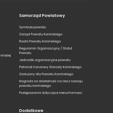
Samorząd Powiatowy
Symbole powiatu
Zarząd Powiatu Konińskiego
Radni Powiatu Konińskiego
Regulamin Organizacyjny / Statut
Powiatu
ińskiej
Jednostki organizacyjne powiatu
Patronat honorowy Starosty Konińskiego
Zasłużony dla Powiatu Konińskiego
Nagroda za działalność na rzecz rozwoju
powiatu konińskiego
Postępowania dotyczące nieruchomości
Dodatkowe