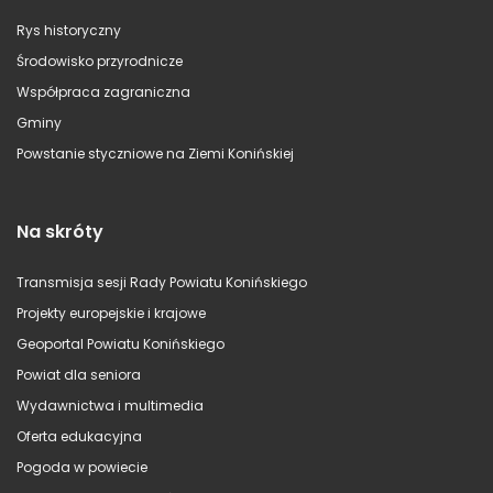
Rys historyczny
Środowisko przyrodnicze
Współpraca zagraniczna
Gminy
Powstanie styczniowe na Ziemi Konińskiej
Na skróty
Transmisja sesji Rady Powiatu Konińskiego
Projekty europejskie i krajowe
Geoportal Powiatu Konińskiego
Powiat dla seniora
Wydawnictwa i multimedia
Oferta edukacyjna
Pogoda w powiecie