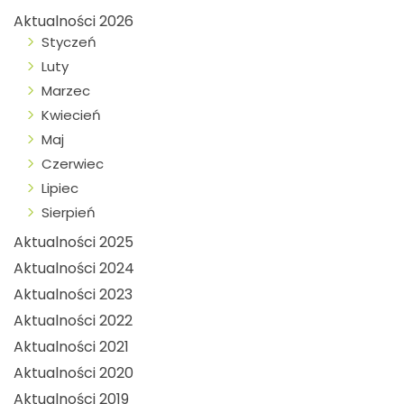
Aktualności 2026
Styczeń
Luty
Marzec
Kwiecień
Maj
Czerwiec
Lipiec
Sierpień
Aktualności 2025
Aktualności 2024
Aktualności 2023
Aktualności 2022
Aktualności 2021
Aktualności 2020
Aktualności 2019