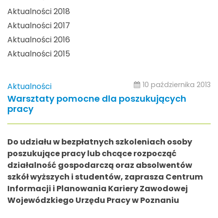
Aktualności 2018
Aktualności 2017
Aktualności 2016
Aktualności 2015
10 października 2013
Aktualności
Warsztaty pomocne dla poszukujących
pracy
Do udziału w bezpłatnych szkoleniach osoby
poszukujące pracy lub chcące rozpocząć
działalność gospodarczą oraz absolwentów
szkół wyższych i studentów, zaprasza Centrum
Informacji i Planowania Kariery Zawodowej
Wojewódzkiego Urzędu Pracy w Poznaniu