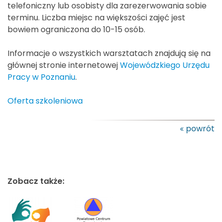
telefoniczny lub osobisty dla zarezerwowania sobie
terminu. Liczba miejsc na większości zajęć jest
bowiem ograniczona do 10-15 osób.
Informacje o wszystkich warsztatach znajdują się na
głównej stronie internetowej
Wojewódzkiego Urzędu
Pracy w Poznaniu
.
Oferta szkoleniowa
powrót
Zobacz także: