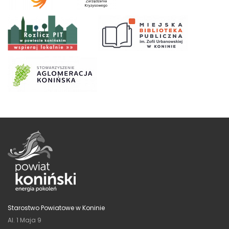
Starostwo Powiatowe w Koninie
Al. 1 Maja 9