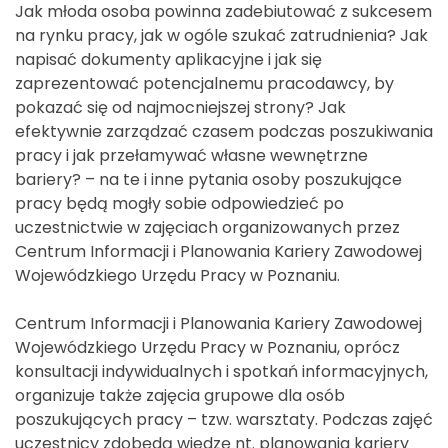
Jak młoda osoba powinna zadebiutować z sukcesem
na rynku pracy, jak w ogóle szukać zatrudnienia? Jak
napisać dokumenty aplikacyjne i jak się
zaprezentować potencjalnemu pracodawcy, by
pokazać się od najmocniejszej strony? Jak
efektywnie zarządzać czasem podczas poszukiwania
pracy i jak przełamywać własne wewnętrzne
bariery? – na te i inne pytania osoby poszukujące
pracy będą mogły sobie odpowiedzieć po
uczestnictwie w zajęciach organizowanych przez
Centrum Informacji i Planowania Kariery Zawodowej
Wojewódzkiego Urzędu Pracy w Poznaniu.
Centrum Informacji i Planowania Kariery Zawodowej
Wojewódzkiego Urzędu Pracy w Poznaniu, oprócz
konsultacji indywidualnych i spotkań informacyjnych,
organizuje także zajęcia grupowe dla osób
poszukujących pracy – tzw. warsztaty. Podczas zajęć
uczestnicy zdobędą wiedzę nt. planowania kariery