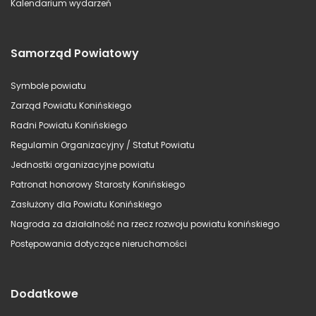
Kalendarium wydarzeń
Samorząd Powiatowy
Symbole powiatu
Zarząd Powiatu Konińskiego
Radni Powiatu Konińskiego
Regulamin Organizacyjny / Statut Powiatu
Jednostki organizacyjne powiatu
Patronat honorowy Starosty Konińskiego
Zasłużony dla Powiatu Konińskiego
Nagroda za działalność na rzecz rozwoju powiatu konińskiego
Postępowania dotyczące nieruchomości
Dodatkowe