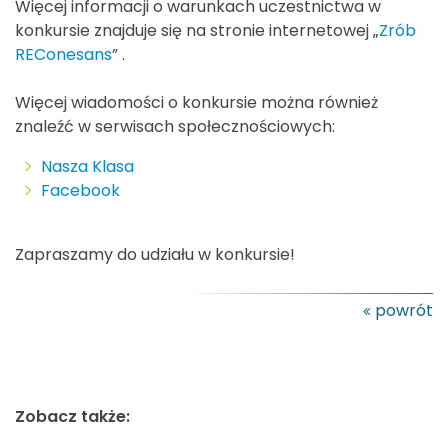
Więcej informacji o warunkach uczestnictwa w
konkursie znajduje się na stronie internetowej „
Zrób
REConesans
” .
Więcej wiadomości o konkursie można również
znaleźć w serwisach społecznościowych:
Nasza Klasa
Facebook
Zapraszamy do udziału w konkursie!
powrót
Zobacz także: