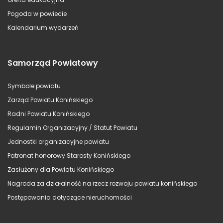
Pogoda w powiecie
Kalendarium wydarzeń
Samorząd Powiatowy
Symbole powiatu
Zarząd Powiatu Konińskiego
Radni Powiatu Konińskiego
Regulamin Organizacyjny / Statut Powiatu
Jednostki organizacyjne powiatu
Patronat honorowy Starosty Konińskiego
Zasłużony dla Powiatu Konińskiego
Nagroda za działalność na rzecz rozwoju powiatu konińskiego
Postępowania dotyczące nieruchomości