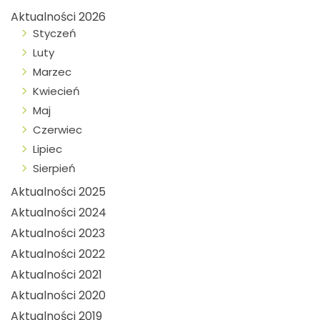
Aktualności 2026
Styczeń
Luty
Marzec
Kwiecień
Maj
Czerwiec
Lipiec
Sierpień
Aktualności 2025
Aktualności 2024
Aktualności 2023
Aktualności 2022
Aktualności 2021
Aktualności 2020
Aktualności 2019