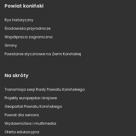
Powiat koniński
Rys historyczny
Środowisko przyrodnicze
Współpraca zagraniczna
Gminy
Powstanie styczniowe na Ziemi Konińskiej
Na skróty
Transmisja sesji Rady Powiatu Konińskiego
Projekty europejskie i krajowe
Geoportal Powiatu Konińskiego
Powiat dla seniora
Wydawnictwa i multimedia
Oferta edukacyjna