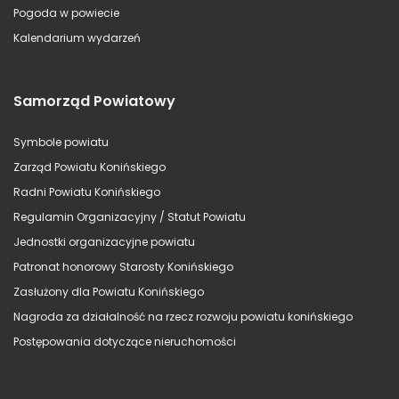
Pogoda w powiecie
Kalendarium wydarzeń
Samorząd Powiatowy
Symbole powiatu
Zarząd Powiatu Konińskiego
Radni Powiatu Konińskiego
Regulamin Organizacyjny / Statut Powiatu
Jednostki organizacyjne powiatu
Patronat honorowy Starosty Konińskiego
Zasłużony dla Powiatu Konińskiego
Nagroda za działalność na rzecz rozwoju powiatu konińskiego
Postępowania dotyczące nieruchomości