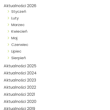
Aktualności 2026
Styczeń
Luty
Marzec
Kwiecień
Maj
Czerwiec
Lipiec
Sierpień
Aktualności 2025
Aktualności 2024
Aktualności 2023
Aktualności 2022
Aktualności 2021
Aktualności 2020
Aktualności 2019