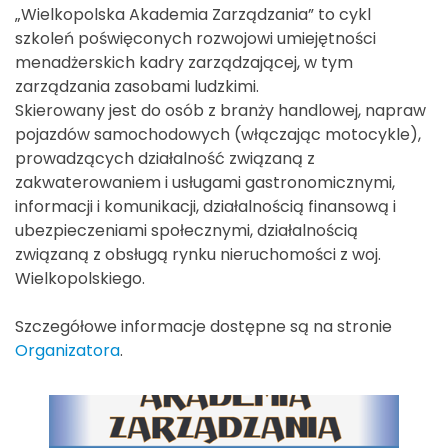
„Wielkopolska Akademia Zarządzania” to cykl
szkoleń poświęconych rozwojowi umiejętności
menadżerskich kadry zarządzającej, w tym
zarządzania zasobami ludzkimi.
Skierowany jest do osób z branży handlowej, napraw
pojazdów samochodowych (włączając motocykle),
prowadzących działalność związaną z
zakwaterowaniem i usługami gastronomicznymi,
informacji i komunikacji, działalnością finansową i
ubezpieczeniami społecznymi, działalnością
związaną z obsługą rynku nieruchomości z woj.
Wielkopolskiego.
Szczegółowe informacje dostępne są na stronie
Organizatora
.