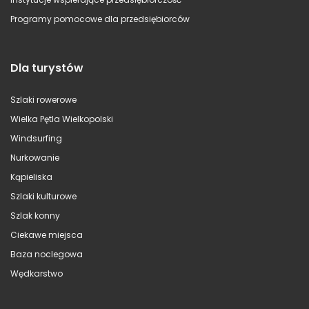
Programy pomocowe dla przedsiębiorców
Dla turystów
Szlaki rowerowe
Wielka Pętla Wielkopolski
Windsurfing
Nurkowanie
Kąpieliska
Szlaki kulturowe
Szlak konny
Ciekawe miejsca
Baza noclegowa
Wędkarstwo