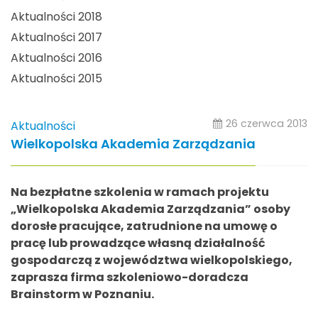
Aktualności 2018
Aktualności 2017
Aktualności 2016
Aktualności 2015
26 czerwca 2013
Aktualności
Wielkopolska Akademia Zarządzania
Na bezpłatne szkolenia w ramach projektu
„Wielkopolska Akademia Zarządzania” osoby
dorosłe pracujące, zatrudnione na umowę o
pracę lub prowadzące własną działalność
gospodarczą z województwa wielkopolskiego,
zaprasza firma szkoleniowo-doradcza
Brainstorm w Poznaniu.