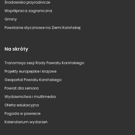
Środowisko przyrodnicze
Współpraca zagraniczna
Gminy
Powstanie styczniowe na Ziemi Konińskiej
Na skróty
Transmisja sesji Rady Powiatu Konińskiego
Projekty europejskie i krajowe
Geoportal Powiatu Konińskiego
Powiat dla seniora
Wydawnictwa i multimedia
Oferta edukacyjna
Pogoda w powiecie
Kalendarium wydarzeń