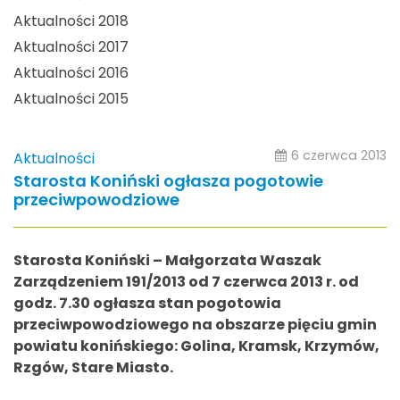
Aktualności 2018
Aktualności 2017
Aktualności 2016
Aktualności 2015
6 czerwca 2013
Aktualności
Starosta Koniński ogłasza pogotowie
przeciwpowodziowe
Starosta Koniński – Małgorzata Waszak
Zarządzeniem 191/2013 od 7 czerwca 2013 r. od
godz. 7.30 ogłasza stan pogotowia
przeciwpowodziowego na obszarze pięciu gmin
powiatu konińskiego: Golina, Kramsk, Krzymów,
Rzgów, Stare Miasto.