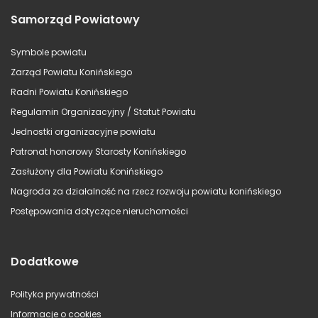
Samorząd Powiatowy
Symbole powiatu
Zarząd Powiatu Konińskiego
Radni Powiatu Konińskiego
Regulamin Organizacyjny / Statut Powiatu
Jednostki organizacyjne powiatu
Patronat honorowy Starosty Konińskiego
Zasłużony dla Powiatu Konińskiego
Nagroda za działalność na rzecz rozwoju powiatu konińskiego
Postępowania dotyczące nieruchomości
Dodatkowe
Polityka prywatności
Informacje o cookies