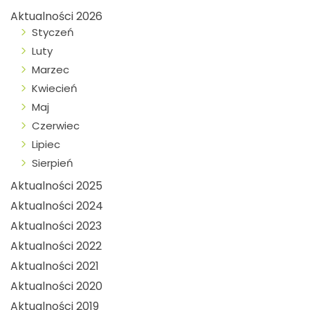
Aktualności 2026
Styczeń
Luty
Marzec
Kwiecień
Maj
Czerwiec
Lipiec
Sierpień
Aktualności 2025
Aktualności 2024
Aktualności 2023
Aktualności 2022
Aktualności 2021
Aktualności 2020
Aktualności 2019