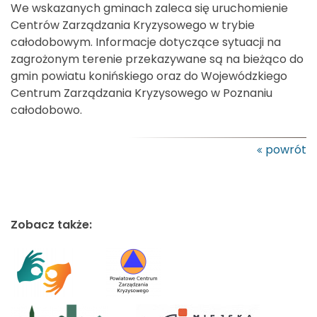
We wskazanych gminach zaleca się uruchomienie
Centrów Zarządzania Kryzysowego w trybie
całodobowym. Informacje dotyczące sytuacji na
zagrożonym terenie przekazywane są na bieżąco do
gmin powiatu konińskiego oraz do Wojewódzkiego
Centrum Zarządzania Kryzysowego w Poznaniu
całodobowo.
powrót
Zobacz także: