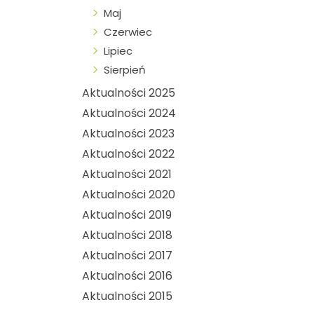
Maj
Czerwiec
Lipiec
Sierpień
Aktualności 2025
Aktualności 2024
Aktualności 2023
Aktualności 2022
Aktualności 2021
Aktualności 2020
Aktualności 2019
Aktualności 2018
Aktualności 2017
Aktualności 2016
Aktualności 2015