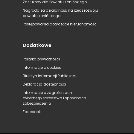
Zasłużony dla Powiatu Konińskiego
Nagroda za działalność na rzecz rozwoju
powiatu konińskiego
Postępowania dotyczące nieruchomości
Dodatkowe
Polityka prywatności
Informacje o cookies
Biuletyn Informacji Publicznej
Deklaracja dostępności
Informacje o zagrożeniach
cyberbezpieczeństwa i sposobach
zabezpieczenia
Facebook