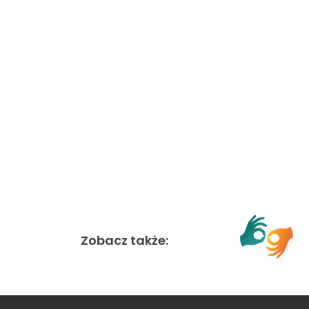
Zobacz także: