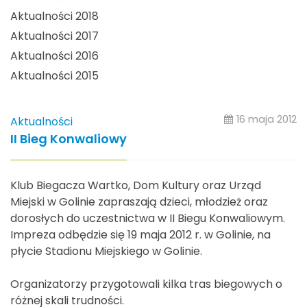
Aktualności 2018
Aktualności 2017
Aktualności 2016
Aktualności 2015
16 maja 2012
Aktualności
II Bieg Konwaliowy
Klub Biegacza Wartko, Dom Kultury oraz Urząd
Miejski w Golinie zapraszają dzieci, młodzież oraz
dorosłych do uczestnictwa w II Biegu Konwaliowym.
Impreza odbędzie się 19 maja 2012 r. w Golinie, na
płycie Stadionu Miejskiego w Golinie.
Organizatorzy przygotowali kilka tras biegowych o
różnej skali trudności.