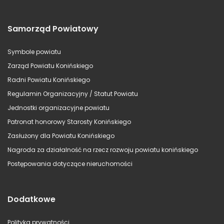
Samorząd Powiatowy
Symbole powiatu
Zarząd Powiatu Konińskiego
Radni Powiatu Konińskiego
Regulamin Organizacyjny / Statut Powiatu
Jednostki organizacyjne powiatu
Patronat honorowy Starosty Konińskiego
Zasłużony dla Powiatu Konińskiego
Nagroda za działalność na rzecz rozwoju powiatu konińskiego
Postępowania dotyczące nieruchomości
Dodatkowe
Polityka prywatności