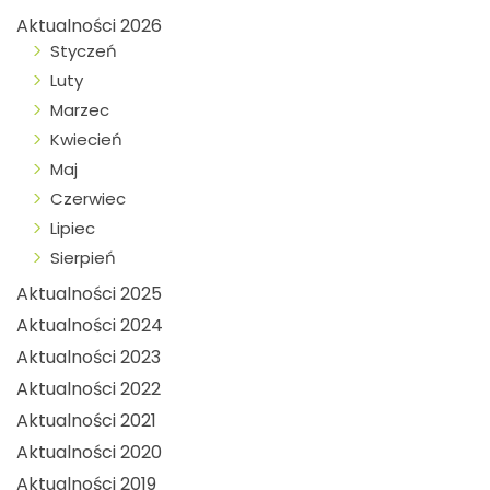
Aktualności 2026
Styczeń
Luty
Marzec
Kwiecień
Maj
Czerwiec
Lipiec
Sierpień
Aktualności 2025
Aktualności 2024
Aktualności 2023
Aktualności 2022
Aktualności 2021
Aktualności 2020
Aktualności 2019