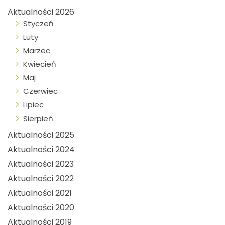
Aktualności 2026
Styczeń
Luty
Marzec
Kwiecień
Maj
Czerwiec
Lipiec
Sierpień
Aktualności 2025
Aktualności 2024
Aktualności 2023
Aktualności 2022
Aktualności 2021
Aktualności 2020
Aktualności 2019