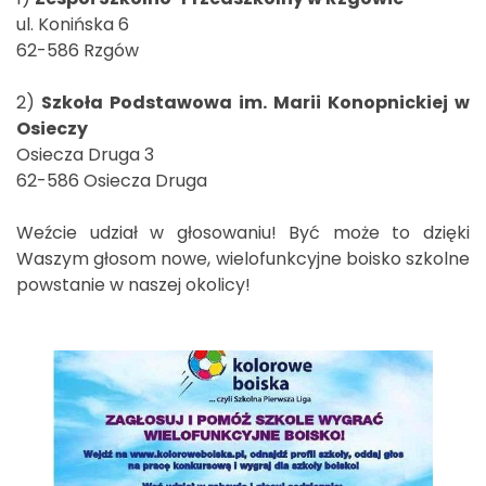
ul. Konińska 6
62-586 Rzgów
2)
Szkoła Podstawowa im. Marii Konopnickiej w
Osieczy
Osiecza Druga 3
62-586 Osiecza Druga
Weźcie udział w głosowaniu! Być może to dzięki
Waszym głosom nowe, wielofunkcyjne boisko szkolne
powstanie w naszej okolicy!