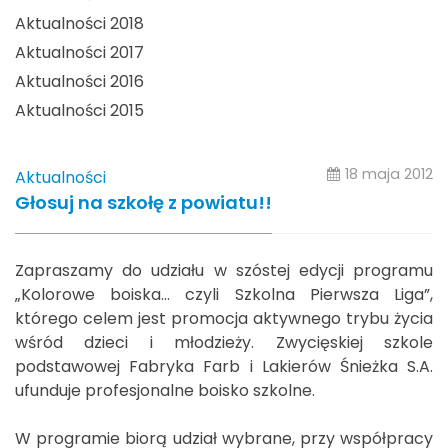
Aktualności 2018
Aktualności 2017
Aktualności 2016
Aktualności 2015
18 maja 2012
Aktualności
Głosuj na szkołę z powiatu!!
Zapraszamy do udziału w szóstej edycji programu
„Kolorowe boiska… czyli Szkolna Pierwsza Liga”,
którego celem jest promocja aktywnego trybu życia
wśród dzieci i młodzieży. Zwycięskiej szkole
podstawowej Fabryka Farb i Lakierów Śnieżka S.A.
ufunduje profesjonalne boisko szkolne.
W programie biorą udział wybrane, przy współpracy