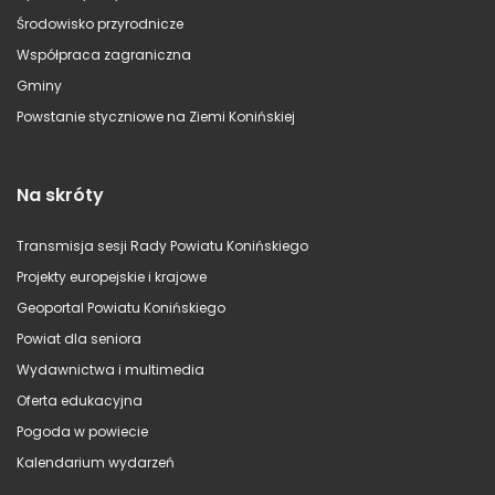
Środowisko przyrodnicze
Współpraca zagraniczna
Gminy
Powstanie styczniowe na Ziemi Konińskiej
Na skróty
Transmisja sesji Rady Powiatu Konińskiego
Projekty europejskie i krajowe
Geoportal Powiatu Konińskiego
Powiat dla seniora
Wydawnictwa i multimedia
Oferta edukacyjna
Pogoda w powiecie
Kalendarium wydarzeń