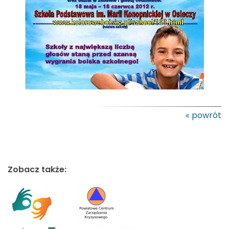
powrót
Zobacz także: