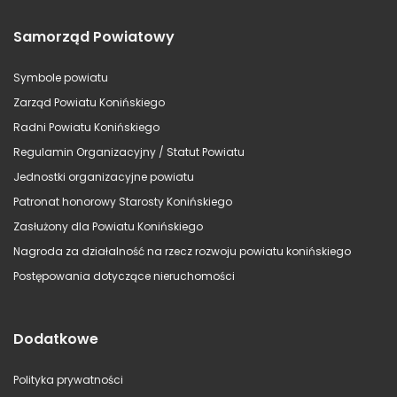
Samorząd Powiatowy
Symbole powiatu
Zarząd Powiatu Konińskiego
Radni Powiatu Konińskiego
Regulamin Organizacyjny / Statut Powiatu
Jednostki organizacyjne powiatu
Patronat honorowy Starosty Konińskiego
Zasłużony dla Powiatu Konińskiego
Nagroda za działalność na rzecz rozwoju powiatu konińskiego
Postępowania dotyczące nieruchomości
Dodatkowe
Polityka prywatności