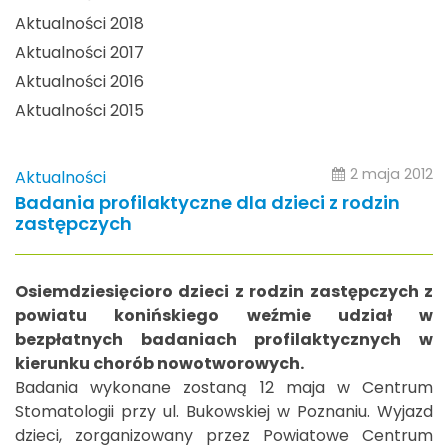
Aktualności 2018
Aktualności 2017
Aktualności 2016
Aktualności 2015
2 maja 2012
Aktualności
Badania profilaktyczne dla dzieci z rodzin
zastępczych
Osiemdziesięcioro dzieci z rodzin zastępczych z
powiatu konińskiego weźmie udział w
bezpłatnych badaniach profilaktycznych w
kierunku chorób nowotworowych.
Badania wykonane zostaną 12 maja w Centrum
Stomatologii przy ul. Bukowskiej w Poznaniu. Wyjazd
dzieci, zorganizowany przez Powiatowe Centrum