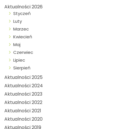
Aktualności 2026
Styczeń
Luty
Marzec
Kwiecień
Maj
Czerwiec
Lipiec
Sierpień
Aktualności 2025
Aktualności 2024
Aktualności 2023
Aktualności 2022
Aktualności 2021
Aktualności 2020
Aktualności 2019