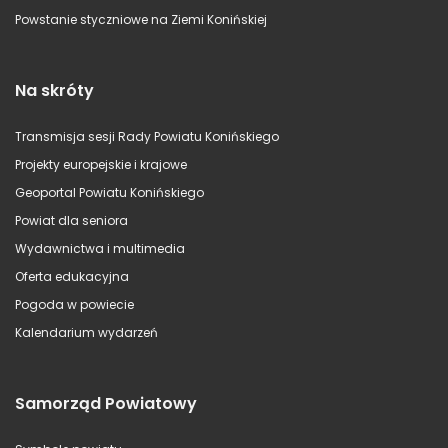
Powstanie styczniowe na Ziemi Konińskiej
Na skróty
Transmisja sesji Rady Powiatu Konińskiego
Projekty europejskie i krajowe
Geoportal Powiatu Konińskiego
Powiat dla seniora
Wydawnictwa i multimedia
Oferta edukacyjna
Pogoda w powiecie
Kalendarium wydarzeń
Samorząd Powiatowy