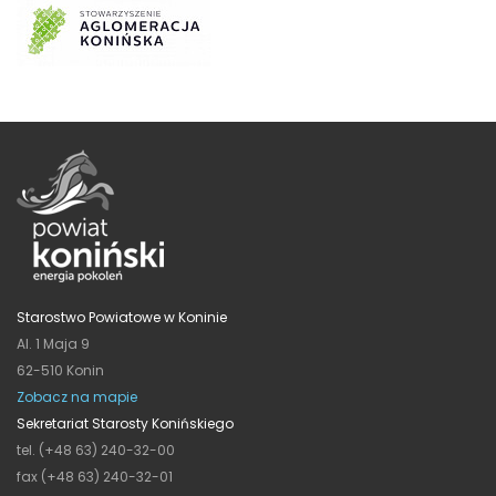
Starostwo Powiatowe w Koninie
Al. 1 Maja 9
62-510 Konin
Zobacz na mapie
Sekretariat Starosty Konińskiego
tel. (+48 63) 240-32-00
fax (+48 63) 240-32-01