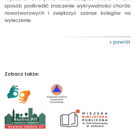
sposób podkreślić znaczenie wykrywalności chorób
nowotworowych i zwiększyć szanse kolegów na
wyleczenie.
powrót
Zobacz także: