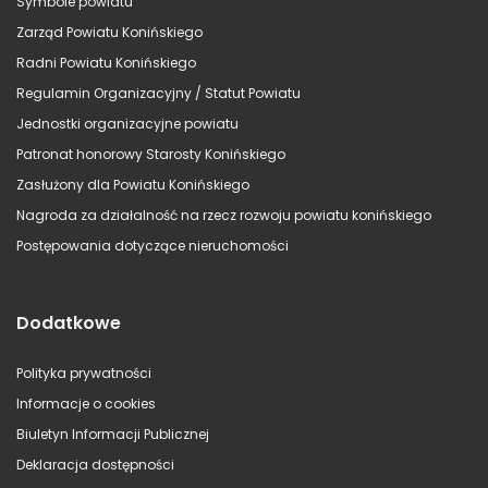
Symbole powiatu
Zarząd Powiatu Konińskiego
Radni Powiatu Konińskiego
Regulamin Organizacyjny / Statut Powiatu
Jednostki organizacyjne powiatu
Patronat honorowy Starosty Konińskiego
Zasłużony dla Powiatu Konińskiego
Nagroda za działalność na rzecz rozwoju powiatu konińskiego
Postępowania dotyczące nieruchomości
Dodatkowe
Polityka prywatności
Informacje o cookies
Biuletyn Informacji Publicznej
Deklaracja dostępności