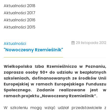
Aktualności 2018
Aktualności 2017
Aktualności 2016
Aktualności 2015
29 listopada 2012
Aktualności
"Nowoczesny Rzemieślnik"
Wielkopolska Izba Rzemieślnicza w Poznaniu,
zaprasza osoby 50+ do udziału w bezpłatnych
szkoleniach, dofinansowanych ze środków Unii
Europejskiej w ramach Europejskiego Funduszu
Społecznego. Zadanie realizowane jest w
ramach projektu „Nowoczesny Rzemieślnik”.
W szkoleniu mogą wziąć udział przedstawiciele z