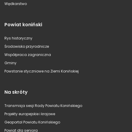
Wędkarstwo
Powiat koniński
Rys historyczny
Środowisko przyrodnicze
Współpraca zagraniczna
Gminy
Powstanie styczniowe na Ziemi Konińskiej
Na skróty
Transmisja sesji Rady Powiatu Konińskiego
Projekty europejskie i krajowe
Geoportal Powiatu Konińskiego
Powiat dla seniora