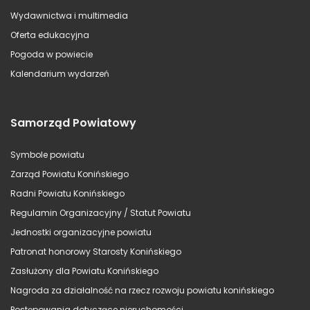
Wydawnictwa i multimedia
Oferta edukacyjna
Pogoda w powiecie
Kalendarium wydarzeń
Samorząd Powiatowy
Symbole powiatu
Zarząd Powiatu Konińskiego
Radni Powiatu Konińskiego
Regulamin Organizacyjny / Statut Powiatu
Jednostki organizacyjne powiatu
Patronat honorowy Starosty Konińskiego
Zasłużony dla Powiatu Konińskiego
Nagroda za działalność na rzecz rozwoju powiatu konińskiego
Postępowania dotyczące nieruchomości