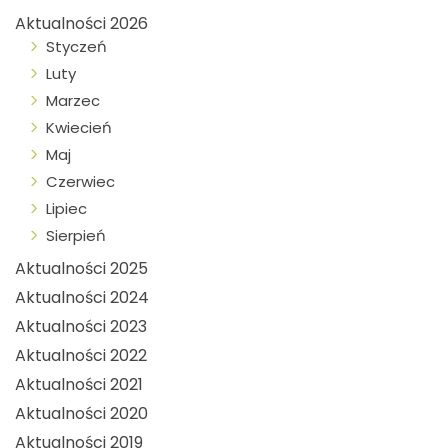
Aktualności 2026
Styczeń
Luty
Marzec
Kwiecień
Maj
Czerwiec
Lipiec
Sierpień
Aktualności 2025
Aktualności 2024
Aktualności 2023
Aktualności 2022
Aktualności 2021
Aktualności 2020
Aktualności 2019