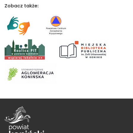
Zobacz także: