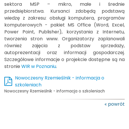
sektora MSP – mikro, małe i średnie
przedsiębiorstwa. Kursanci zdobędą podstawą
wiedzę z zakresu: obsługi komputera, programów
komputerowych - pakiet MS Office (Word, Excel,
Power Point, Publisher), korzystania z Internetu,
tworzenia stron www. Organizatorzy zaplanowali
również zajęcia z podstaw sprzedaży,
autoprezentacji oraz informacji gospodarczej.
Szczegółowe informacje o projekcie dostępne są na
stronie
WIR w Poznaniu
.
Nowoczesny Rzemieślnik - informacja o
szkoleniach
Nowoczesny Rzemieślnik - informacja o szkoleniach
powrót