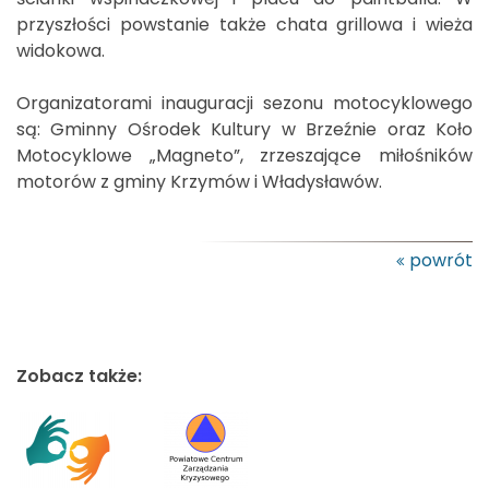
przyszłości powstanie także chata grillowa i wieża
widokowa.
Organizatorami inauguracji sezonu motocyklowego
są: Gminny Ośrodek Kultury w Brzeźnie oraz Koło
Motocyklowe „Magneto”, zrzeszające miłośników
motorów z gminy Krzymów i Władysławów.
powrót
Zobacz także: