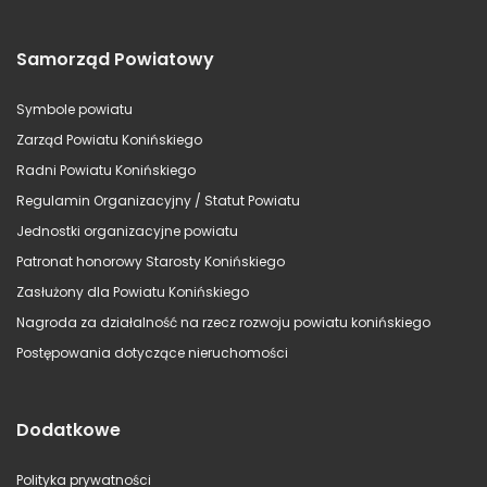
Samorząd Powiatowy
Symbole powiatu
Zarząd Powiatu Konińskiego
Radni Powiatu Konińskiego
Regulamin Organizacyjny / Statut Powiatu
Jednostki organizacyjne powiatu
Patronat honorowy Starosty Konińskiego
Zasłużony dla Powiatu Konińskiego
Nagroda za działalność na rzecz rozwoju powiatu konińskiego
Postępowania dotyczące nieruchomości
Dodatkowe
Polityka prywatności