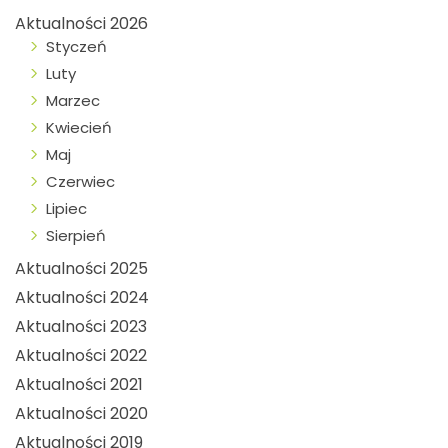
Aktualności 2026
Styczeń
Luty
Marzec
Kwiecień
Maj
Czerwiec
Lipiec
Sierpień
Aktualności 2025
Aktualności 2024
Aktualności 2023
Aktualności 2022
Aktualności 2021
Aktualności 2020
Aktualności 2019