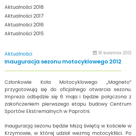
Aktualności 2018
Aktualności 2017
Aktualności 2016
Aktualności 2015
16 kwietnia 2012
Aktualności
Inauguracja sezonu motocyklowego 2012
Członkowie Koła Motocyklowego „Magneto”
przygotowują się do oficjalnego otwarcia sezonu.
Impreza odbędzie się 6 maja i będzie połączona z
zakończeniem pierwszego etapu budowy Centrum
Sportów Ekstremalnych w Paprotni.
Inauguracją sezonu będzie Mszą świętą w kościele w
Krzymowie, w której udział wezmą motocykliści. Po