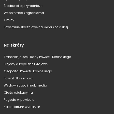
Środowisko przyrodnicze
Współpraca zagraniczna
Gminy
Powstanie styczniowe na Ziemi Konińskiej
Na skróty
Transmisja sesji Rady Powiatu Konińskiego
Projekty europejskie i krajowe
Geoportal Powiatu Konińskiego
Powiat dla seniora
Wydawnictwa i multimedia
Oferta edukacyjna
Pogoda w powiecie
Kalendarium wydarzeń