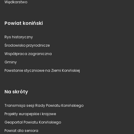
Wędkarstwo
Powiat koniński
Rys historyczny
Środowisko przyrodnicze
Współpraca zagraniczna
Gminy
Powstanie styczniowe na Ziemi Konińskiej
Na skróty
Transmisja sesji Rady Powiatu Konińskiego
Projekty europejskie i krajowe
Geoportal Powiatu Konińskiego
Powiat dla seniora