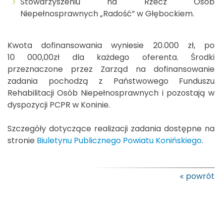
Stowarzyszeniu na Rzecz Osób
Niepełnosprawnych „Radość” w Głębockiem.
Kwota dofinansowania wyniesie 20.000 zł, po
10 000,00zł dla każdego oferenta. Środki
przeznaczone przez Zarząd na dofinansowanie
zadania pochodzą z Państwowego Funduszu
Rehabilitacji Osób Niepełnosprawnych i pozostają w
dyspozycji PCPR w Koninie.
Szczegóły dotyczące realizacji zadania dostępne na
stronie
Biuletynu Publicznego Powiatu Konińskiego
.
powrót