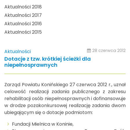
Aktualności 2018
Aktualności 2017
Aktualności 2016
Aktualności 2015
28 czerwca 2012
Aktualności
Dotacje z tzw. krótkiej ścieżki dla
niepełnosprawnych
Zarząd Powiatu Konińskiego 27 czerwca 2012 r., uznał
celowość realizacji zadania publicznego z zakresu
rehabilitacji osób niepełnosprawnych i dofinansowuje
w drodze pozakonkursowej realizację zadania dwom
ubiegającym się o dotacje podmiotom:
Fundacji Mielnica w Koninie,