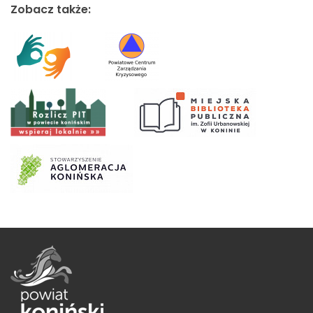
Zobacz także: