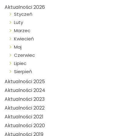
Aktualności 2026
Styczeń
Luty
Marzec
Kwiecień
Maj
Czerwiec
Lipiec
Sierpień
Aktualności 2025
Aktualności 2024
Aktualności 2023
Aktualności 2022
Aktualności 2021
Aktualności 2020
Aktualności 2019