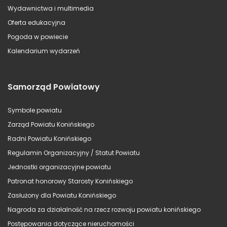
Wydawnictwa i multimedia
Oferta edukacyjna
Pogoda w powiecie
Kalendarium wydarzeń
Samorząd Powiatowy
Symbole powiatu
Zarząd Powiatu Konińskiego
Radni Powiatu Konińskiego
Regulamin Organizacyjny / Statut Powiatu
Jednostki organizacyjne powiatu
Patronat honorowy Starosty Konińskiego
Zasłużony dla Powiatu Konińskiego
Nagroda za działalność na rzecz rozwoju powiatu konińskiego
Postępowania dotyczące nieruchomości