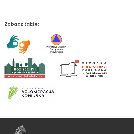
Zobacz także: