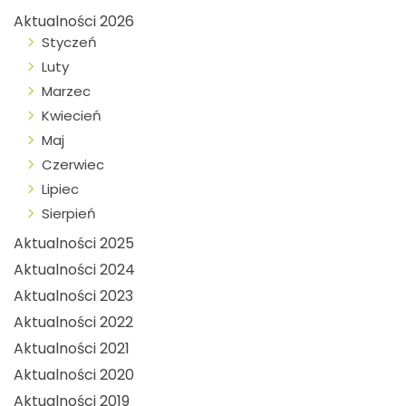
Aktualności 2026
Styczeń
Luty
Marzec
Kwiecień
Maj
Czerwiec
Lipiec
Sierpień
Aktualności 2025
Aktualności 2024
Aktualności 2023
Aktualności 2022
Aktualności 2021
Aktualności 2020
Aktualności 2019