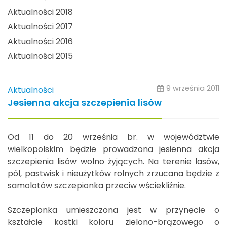
Aktualności 2018
Aktualności 2017
Aktualności 2016
Aktualności 2015
9 września 2011
Aktualności
Jesienna akcja szczepienia lisów
Od 11 do 20 września br. w województwie
wielkopolskim będzie prowadzona jesienna akcja
szczepienia lisów wolno żyjących. Na terenie lasów,
pól, pastwisk i nieużytków rolnych zrzucana będzie z
samolotów szczepionka przeciw wściekliźnie.
Szczepionka umieszczona jest w przynęcie o
kształcie kostki koloru zielono-brązowego o