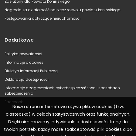
Zasłużony dla Powiatu Konińskiego
Nagroda za działalność na rzecz rozwoju powiatu konińskiego
Postępowania dotyczące nieruchomości
Dodatkowe
Polityka prywatności
Informacje o cookies
Biuletyn Informacji Publicznej
Deklaracja dostępności
Informacje o zagrożeniach cyberbezpieczeństwa i sposobach
zabezpieczenia
Facebook
Nasza strona internetowa używa plików cookies (tzw.
ciasteczka) w celach statystycznych oraz funkcjonalnych.
Dzięki nim możemy indywidualnie dostosować stronę do
twoich potrzeb. Każdy może zaakceptować pliki cookies albo