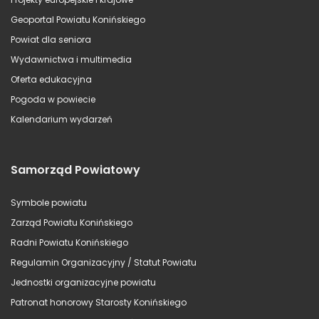
Geoportal Powiatu Konińskiego
Powiat dla seniora
Wydawnictwa i multimedia
Oferta edukacyjna
Pogoda w powiecie
Kalendarium wydarzeń
Samorząd Powiatowy
Symbole powiatu
Zarząd Powiatu Konińskiego
Radni Powiatu Konińskiego
Regulamin Organizacyjny / Statut Powiatu
Jednostki organizacyjne powiatu
Patronat honorowy Starosty Konińskiego