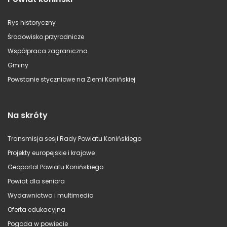
Rys historyczny
Środowisko przyrodnicze
Współpraca zagraniczna
Gminy
Powstanie styczniowe na Ziemi Konińskiej
Na skróty
Transmisja sesji Rady Powiatu Konińskiego
Projekty europejskie i krajowe
Geoportal Powiatu Konińskiego
Powiat dla seniora
Wydawnictwa i multimedia
Oferta edukacyjna
Pogoda w powiecie