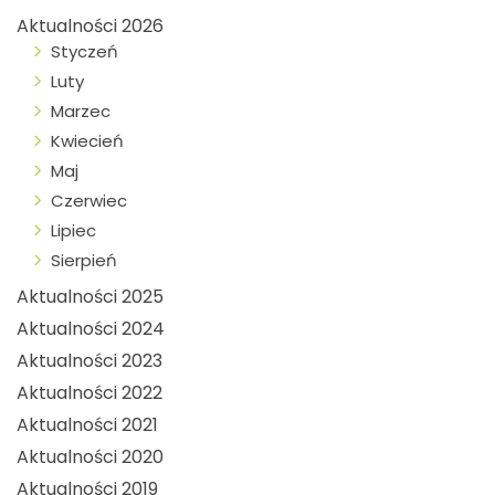
Aktualności 2026
Styczeń
Luty
Marzec
Kwiecień
Maj
Czerwiec
Lipiec
Sierpień
Aktualności 2025
Aktualności 2024
Aktualności 2023
Aktualności 2022
Aktualności 2021
Aktualności 2020
Aktualności 2019