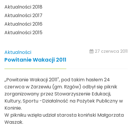
Aktualności 2018
Aktualności 2017
Aktualności 2016
Aktualności 2015
27 czerwca 2011
Aktualności
Powitanie Wakacji 2011
,,Powitanie Wakacji 2011", pod takim hasłem 24
czerwca w Zarzewiu (gm. Rzgów) odbył się piknik
zorganizowany przez Stowarzyszenie Edukacji,
Kultury, Sportu -Działalność na Pożytek Publiczny w
Koninie.
W pikniku wzięła udział starosta koniński Małgorzata
Waszak.