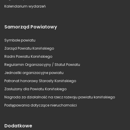
Kalendarium wydarzeń
Samorząd Powiatowy
Symbole powiatu
Zarząd Powiatu Konińskiego
Radni Powiatu Konińskiego
Regulamin Organizacyjny / Statut Powiatu
Jednostki organizacyjne powiatu
Patronat honorowy Starosty Konińskiego
Zasłużony dla Powiatu Konińskiego
Nagroda za działalność na rzecz rozwoju powiatu konińskiego
Postępowania dotyczące nieruchomości
Dodatkowe