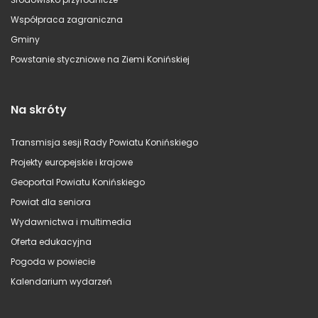
Współpraca zagraniczna
Gminy
Powstanie styczniowe na Ziemi Konińskiej
Na skróty
Transmisja sesji Rady Powiatu Konińskiego
Projekty europejskie i krajowe
Geoportal Powiatu Konińskiego
Powiat dla seniora
Wydawnictwa i multimedia
Oferta edukacyjna
Pogoda w powiecie
Kalendarium wydarzeń