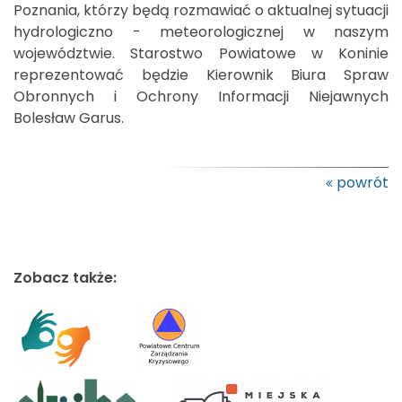
Poznania, którzy będą rozmawiać o aktualnej sytuacji
hydrologiczno - meteorologicznej w naszym
województwie. Starostwo Powiatowe w Koninie
reprezentować będzie Kierownik Biura Spraw
Obronnych i Ochrony Informacji Niejawnych
Bolesław Garus.
powrót
Zobacz także: