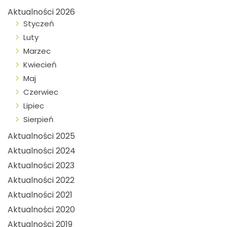
Aktualności 2026
Styczeń
Luty
Marzec
Kwiecień
Maj
Czerwiec
Lipiec
Sierpień
Aktualności 2025
Aktualności 2024
Aktualności 2023
Aktualności 2022
Aktualności 2021
Aktualności 2020
Aktualności 2019