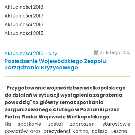
Aktualności 2018
Aktualności 2017
Aktualności 2016
Aktualności 2015
27 lutego 2010
Aktualności 2010 - luty
Posiedzenie Wojewódzkiego Zespołu
Zarządzania Kryzysowego
"Przygotowanie województwa wielkopolskiego
do działań w sytuacji wystąpienia zagrożenia
powodzią" to główny temat spotkania
zorganizowanego 4 lutego w Poznaniu przez
Piotra Florka Wojewodę Wielkopolskiego.
Na spotkanie zostali zaproszeni starostowie
powiatów oraz prezydenci Konina, Kalisza, Leszna i