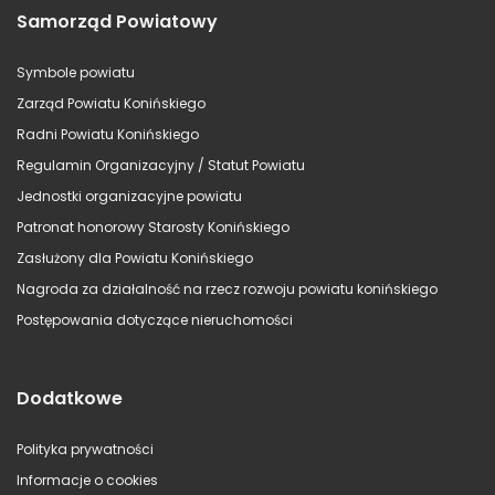
Samorząd Powiatowy
Symbole powiatu
Zarząd Powiatu Konińskiego
Radni Powiatu Konińskiego
Regulamin Organizacyjny / Statut Powiatu
Jednostki organizacyjne powiatu
Patronat honorowy Starosty Konińskiego
Zasłużony dla Powiatu Konińskiego
Nagroda za działalność na rzecz rozwoju powiatu konińskiego
Postępowania dotyczące nieruchomości
Dodatkowe
Polityka prywatności
Informacje o cookies