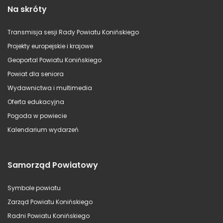
Na skróty
Transmisja sesji Rady Powiatu Konińskiego
Projekty europejskie i krajowe
Geoportal Powiatu Konińskiego
Powiat dla seniora
Wydawnictwa i multimedia
Oferta edukacyjna
Pogoda w powiecie
Kalendarium wydarzeń
Samorząd Powiatowy
Symbole powiatu
Zarząd Powiatu Konińskiego
Radni Powiatu Konińskiego