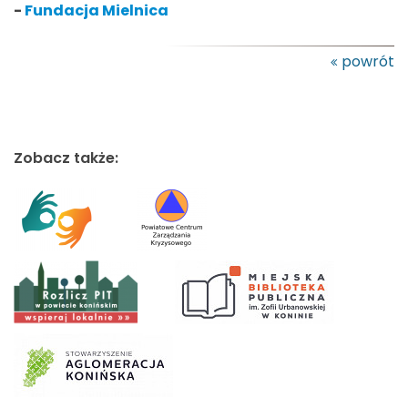
-
Fundacja Mielnica
powrót
Zobacz także: