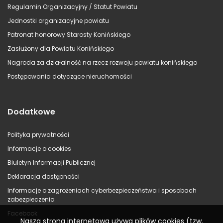
Regulamin Organizacyjny / Statut Powiatu
Jednostki organizacyjne powiatu
Patronat honorowy Starosty Konińskiego
Zasłużony dla Powiatu Konińskiego
Nagroda za działalność na rzecz rozwoju powiatu konińskiego
Postępowania dotyczące nieruchomości
Dodatkowe
Polityka prywatności
Informacje o cookies
Biuletyn Informacji Publicznej
Deklaracja dostępności
Informacje o zagrożeniach cyberbezpieczeństwa i sposobach
zabezpieczenia
Facebook
Nasza strona internetowa używa plików cookies (tzw.