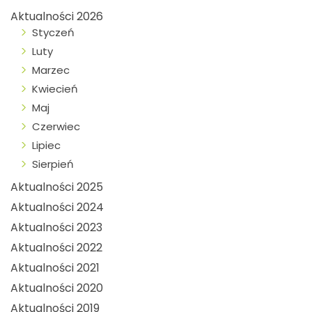
Aktualności 2026
Styczeń
Luty
Marzec
Kwiecień
Maj
Czerwiec
Lipiec
Sierpień
Aktualności 2025
Aktualności 2024
Aktualności 2023
Aktualności 2022
Aktualności 2021
Aktualności 2020
Aktualności 2019