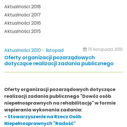
Aktualności 2018
Aktualności 2017
Aktualności 2016
Aktualności 2015
15 listopada 2010
Aktualności 2010 - listopad
Oferty organizacji pozarządowych
dotyczące realizacji zadania publicznego
Oferty organizacji pozarządowych dotyczące
realizacji zadania publicznego "Dowóz osób
niepełnosprawnych na rehabilitację" w formie
wspierania wykonania zadania:
-
Stowarzyszenie na Rzecz Osób
Niepełnosprawnych "Radość"