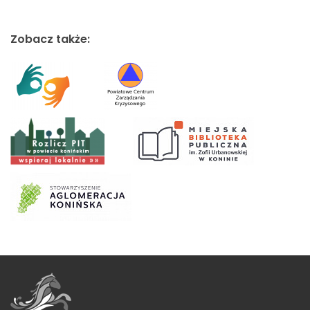
Zobacz także: