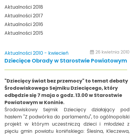
Aktualności 2018
Aktualności 2017
Aktualności 2016
Aktualności 2015
26 kwietnia 2010
Aktualności 2010 - kwiecień
Dziecięce Obrady w Starostwie Powiatowym
"Dziecięcy świat bez przemocy" to temat debaty
Środowiskowego Sejmiku Dziecięcego, który
odbędzie się 7 maja o godz. 13.00 w Starostwie
Powiatowym w Koninie.
Środowiskowy Sejmik Dziecięcy działający pod
hasłem "Z podwórka do parlamentu", to ogólnopolski
projekt w którym uczestniczą dzieci i młodzież z
pięciu gmin powiatu konińskiego: Ślesina, Kleczewa,