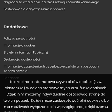
Nagroda za działalność na rzecz rozwoju powiatu konińskiego
Postępowania dotyczące nieruchomości
Dodatkowe
Polityka prywatności
Informacje o cookies
Biuletyn Informacji Publicznej
Deklaracja dostępności
Informacje o zagrożeniach cyberbezpieczeństwa i sposobach
zabezpieczenia
Facebook
Nasza strona internetowa używa plików cookies (tzw.
ciasteczka) w celach statystycznych oraz funkcjonalnych.
Dzięki nim możemy indywidualnie dostosować stronę do
twoich potrzeb. Każdy może zaakceptować pliki cookies albo
ma możliwość wyłączenia ich w przeglądarce, dzięki czemu