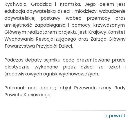
Rychwała, Grodzica i Kramska. Jego celem jest
edukacja obywatelska dzieci i młodzieży, wzbudzenie
obywatelskiej postawy wobec przemocy oraz
umiejętność zapobiegania i pomocy krzywdzonym.
Głównym realizatorem projektu jest Krajowy Komitet
Wychowania Resocjalizującego oraz Zarząd Główny
Towarzystwa Przyjaciół Dzieci.
Podczas debaty sejmiku będą prezentowane prace
plastyczne wykonane przez dzieci ze szkół i
środowiskowych ognisk wychowawczych.
Patronat nad debatą objął Przewodniczący Rady
Powiatu Konińskiego.
powrót