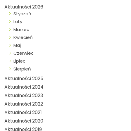
Aktualności 2026
Styczeń
Luty
Marzec
Kwiecień
Maj
Czerwiec
Lipiec
Sierpień
Aktualności 2025
Aktualności 2024
Aktualności 2023
Aktualności 2022
Aktualności 2021
Aktualności 2020
Aktualności 2019