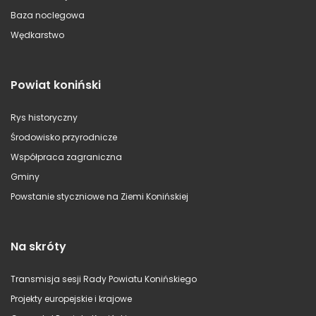
Baza noclegowa
Wędkarstwo
Powiat koniński
Rys historyczny
Środowisko przyrodnicze
Współpraca zagraniczna
Gminy
Powstanie styczniowe na Ziemi Konińskiej
Na skróty
Transmisja sesji Rady Powiatu Konińskiego
Projekty europejskie i krajowe