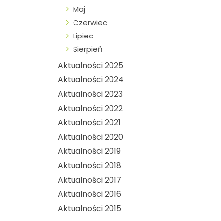
Maj
Czerwiec
Lipiec
Sierpień
Aktualności 2025
Aktualności 2024
Aktualności 2023
Aktualności 2022
Aktualności 2021
Aktualności 2020
Aktualności 2019
Aktualności 2018
Aktualności 2017
Aktualności 2016
Aktualności 2015