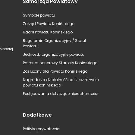
Samorząd Powiatowy
Symbole powiatu
Zarząd Powiatu Konińskiego
Radni Powiatu Konińskiego
Regulamin Organizacyjny / Statut
Powiatu
ińskiej
Jednostki organizacyjne powiatu
Patronat honorowy Starosty Konińskiego
Zasłużony dla Powiatu Konińskiego
Nagroda za działalność na rzecz rozwoju
powiatu konińskiego
Postępowania dotyczące nieruchomości
Dodatkowe
Polityka prywatności