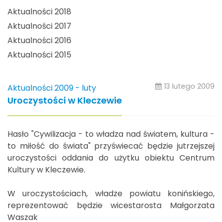
Aktualności 2018
Aktualności 2017
Aktualności 2016
Aktualności 2015
13 lutego 2009
Aktualności 2009 - luty
Uroczystości w Kleczewie
Hasło "Cywilizacja - to władza nad światem, kultura -
to miłość do świata" przyświecać będzie jutrzejszej
uroczystości oddania do użytku obiektu Centrum
Kultury w Kleczewie.
W uroczystościach, władze powiatu konińskiego,
reprezentować będzie wicestarosta Małgorzata
Waszak