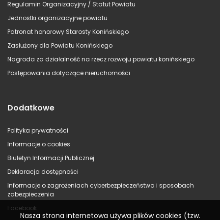
Regulamin Organizacyjny / Statut Powiatu
Jednostki organizacyjne powiatu
Patronat honorowy Starosty Konińskiego
Zasłużony dla Powiatu Konińskiego
Nagroda za działalność na rzecz rozwoju powiatu konińskiego
Postępowania dotyczące nieruchomości
Dodatkowe
Polityka prywatności
Informacje o cookies
Biuletyn Informacji Publicznej
Deklaracja dostępności
Informacje o zagrożeniach cyberbezpieczeństwa i sposobach
zabezpieczenia
Facebook
Nasza strona internetowa używa plików cookies (tzw.