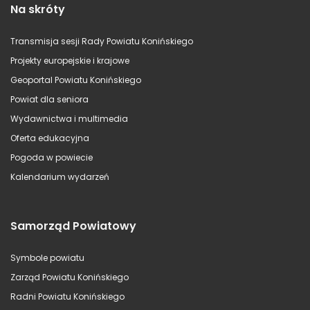
Na skróty
Transmisja sesji Rady Powiatu Konińskiego
Projekty europejskie i krajowe
Geoportal Powiatu Konińskiego
Powiat dla seniora
Wydawnictwa i multimedia
Oferta edukacyjna
Pogoda w powiecie
Kalendarium wydarzeń
Samorząd Powiatowy
Symbole powiatu
Zarząd Powiatu Konińskiego
Radni Powiatu Konińskiego