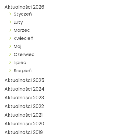
Aktualności 2026
Styczeń
Luty
Marzec
Kwiecień
Maj
Czerwiec
Lipiec
Sierpień
Aktualności 2025
Aktualności 2024
Aktualności 2023
Aktualności 2022
Aktualności 2021
Aktualności 2020
Aktualności 2019