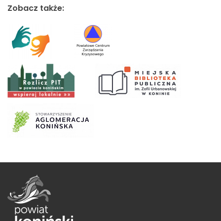
Zobacz także: