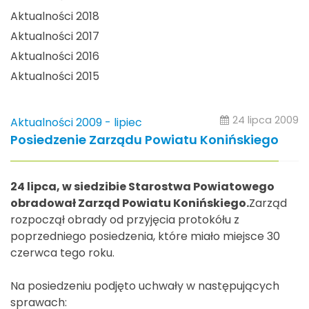
Aktualności 2018
Aktualności 2017
Aktualności 2016
Aktualności 2015
24 lipca 2009
Aktualności 2009 - lipiec
Posiedzenie Zarządu Powiatu Konińskiego
24 lipca, w siedzibie Starostwa Powiatowego
obradował Zarząd Powiatu Konińskiego.
Zarząd
rozpoczął obrady od przyjęcia protokółu z
poprzedniego posiedzenia, które miało miejsce 30
czerwca tego roku.
Na posiedzeniu podjęto uchwały w następujących
sprawach: