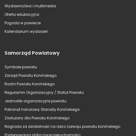
Wydawnictwa i multimedia
Oferta edukacyjna
Pogoda w powiecie
Kalendarium wydarzeń
Samorząd Powiatowy
Symbole powiatu
Zarząd Powiatu Konińskiego
Radni Powiatu Konińskiego
Regulamin Organizacyjny / Statut Powiatu
Jednostki organizacyjne powiatu
Patronat honorowy Starosty Konińskiego
Zasłużony dla Powiatu Konińskiego
Nagroda za działalność na rzecz rozwoju powiatu konińskiego
Postępowania dotyczące nieruchomości