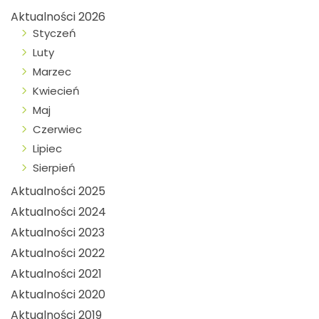
Aktualności 2026
Styczeń
Luty
Marzec
Kwiecień
Maj
Czerwiec
Lipiec
Sierpień
Aktualności 2025
Aktualności 2024
Aktualności 2023
Aktualności 2022
Aktualności 2021
Aktualności 2020
Aktualności 2019