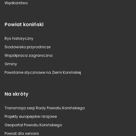
Wędkarstwo
Powiat koniński
Rys historyczny
Środowisko przyrodnicze
Współpraca zagraniczna
Gminy
Powstanie styczniowe na Ziemi Konińskiej
Na skróty
Transmisja sesji Rady Powiatu Konińskiego
Projekty europejskie i krajowe
Geoportal Powiatu Konińskiego
Powiat dla seniora