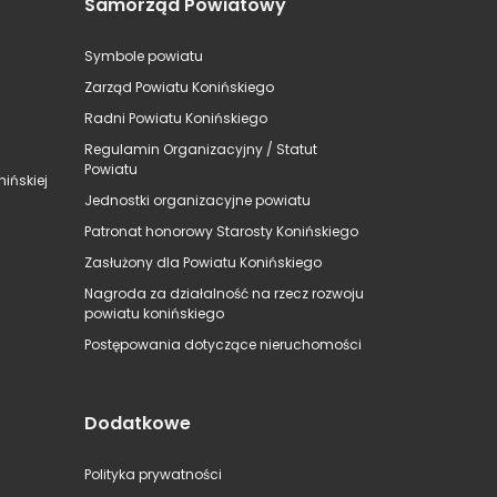
Samorząd Powiatowy
Symbole powiatu
Zarząd Powiatu Konińskiego
Radni Powiatu Konińskiego
Regulamin Organizacyjny / Statut
Powiatu
ińskiej
Jednostki organizacyjne powiatu
Patronat honorowy Starosty Konińskiego
Zasłużony dla Powiatu Konińskiego
Nagroda za działalność na rzecz rozwoju
powiatu konińskiego
Postępowania dotyczące nieruchomości
Dodatkowe
Polityka prywatności