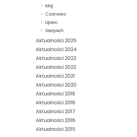
Maj
Czerwiec
Lipiec
Sierpień
Aktualności 2025
Aktualności 2024
Aktualności 2023
Aktualności 2022
Aktualności 2021
Aktualności 2020
Aktualności 2019
Aktualności 2018
Aktualności 2017
Aktualności 2016
Aktualności 2015