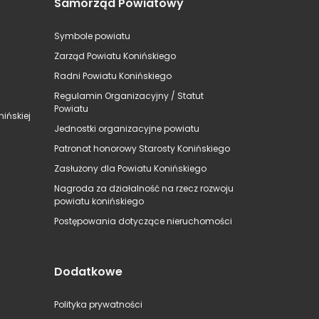
Samorząd Powiatowy
Symbole powiatu
Zarząd Powiatu Konińskiego
Radni Powiatu Konińskiego
Regulamin Organizacyjny / Statut
Powiatu
ińskiej
Jednostki organizacyjne powiatu
Patronat honorowy Starosty Konińskiego
Zasłużony dla Powiatu Konińskiego
Nagroda za działalność na rzecz rozwoju
powiatu konińskiego
Postępowania dotyczące nieruchomości
Dodatkowe
Polityka prywatności