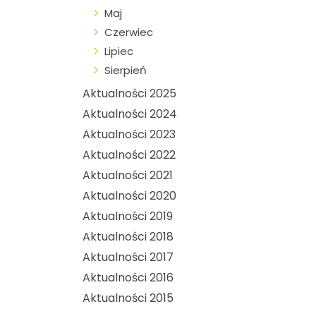
Maj
Czerwiec
Lipiec
Sierpień
Aktualności 2025
Aktualności 2024
Aktualności 2023
Aktualności 2022
Aktualności 2021
Aktualności 2020
Aktualności 2019
Aktualności 2018
Aktualności 2017
Aktualności 2016
Aktualności 2015