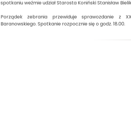
spotkaniu weźmie udział Starosta Koniński Stanisław Bielik
Porządek zebrania przewiduje sprawozdanie z XX 
Baranowskiego. Spotkanie rozpocznie się o godz. 18.00.