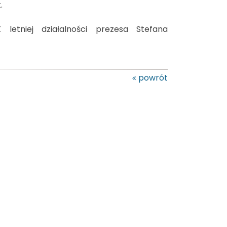
.
letniej działalności prezesa Stefana
powrót