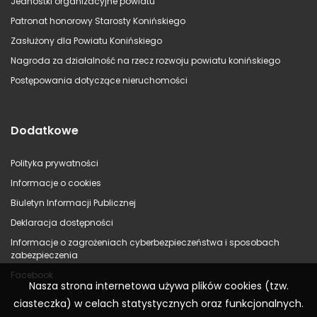
Jednostki organizacyjne powiatu
Patronat honorowy Starosty Konińskiego
Zasłużony dla Powiatu Konińskiego
Nagroda za działalność na rzecz rozwoju powiatu konińskiego
Postępowania dotyczące nieruchomości
Dodatkowe
Polityka prywatności
Informacje o cookies
Biuletyn Informacji Publicznej
Deklaracja dostępności
Informacje o zagrożeniach cyberbezpieczeństwa i sposobach
zabezpieczenia
Facebook
Nasza strona internetowa używa plików cookies (tzw.
ciasteczka) w celach statystycznych oraz funkcjonalnych.