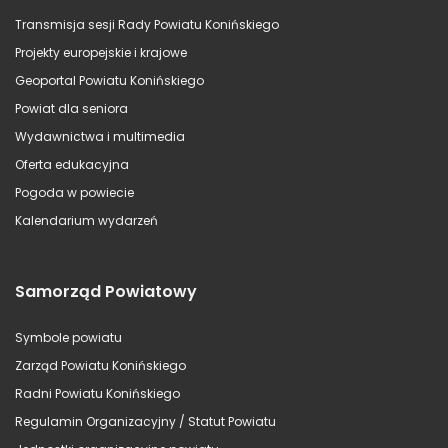
Transmisja sesji Rady Powiatu Konińskiego
Projekty europejskie i krajowe
Geoportal Powiatu Konińskiego
Powiat dla seniora
Wydawnictwa i multimedia
Oferta edukacyjna
Pogoda w powiecie
Kalendarium wydarzeń
Samorząd Powiatowy
Symbole powiatu
Zarząd Powiatu Konińskiego
Radni Powiatu Konińskiego
Regulamin Organizacyjny / Statut Powiatu