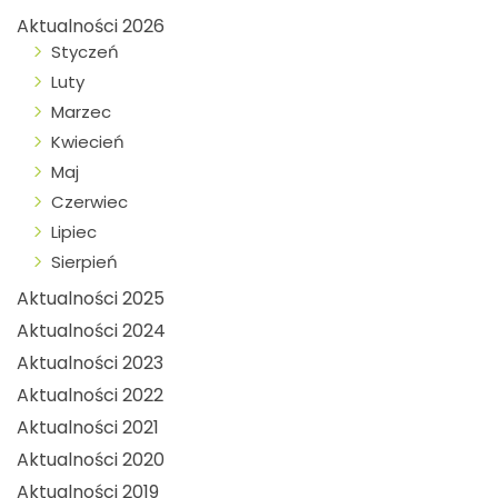
Aktualności 2026
Styczeń
Luty
Marzec
Kwiecień
Maj
Czerwiec
Lipiec
Sierpień
Aktualności 2025
Aktualności 2024
Aktualności 2023
Aktualności 2022
Aktualności 2021
Aktualności 2020
Aktualności 2019