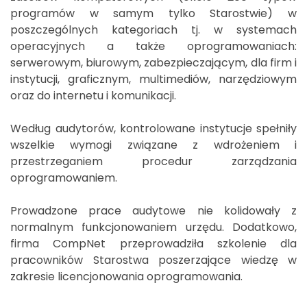
programów w samym tylko Starostwie) w
poszczególnych kategoriach tj. w systemach
operacyjnych a także oprogramowaniach:
serwerowym, biurowym, zabezpieczającym, dla firm i
instytucji, graficznym, multimediów, narzędziowym
oraz do internetu i komunikacji.
Według audytorów, kontrolowane instytucje spełniły
wszelkie wymogi związane z wdrożeniem i
przestrzeganiem procedur zarządzania
oprogramowaniem.
Prowadzone prace audytowe nie kolidowały z
normalnym funkcjonowaniem urzędu. Dodatkowo,
firma CompNet przeprowadziła szkolenie dla
pracowników Starostwa poszerzające wiedzę w
zakresie licencjonowania oprogramowania.