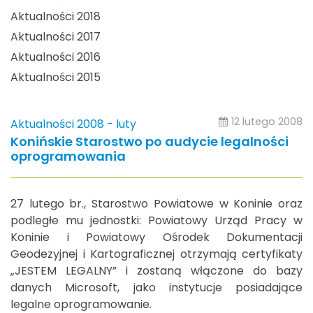
Aktualności 2018
Aktualności 2017
Aktualności 2016
Aktualności 2015
12 lutego 2008
Aktualności 2008 - luty
Konińskie Starostwo po audycie legalności
oprogramowania
27 lutego br., Starostwo Powiatowe w Koninie oraz
podległe mu jednostki: Powiatowy Urząd Pracy w
Koninie i Powiatowy Ośrodek Dokumentacji
Geodezyjnej i Kartograficznej otrzymają certyfikaty
„JESTEM LEGALNY” i zostaną włączone do bazy
danych Microsoft, jako instytucje posiadające
legalne oprogramowanie.