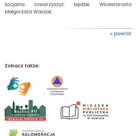
Socjalna towarzyszyć będzie Wicestarosta
Małgorzata Waszak.
powrót
Zobacz także: