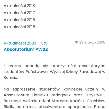
Aktualności 2018
Aktualności 2017
Aktualności 2016
Aktualności 2015
29 lutego 2008
Aktualności 2008 - luty
Absolutorium PWSZ
1 marca odbędą się uroczystości absolutoryjne
studentów Państwowej Wyższej Szkoły Zawodowej w
Koninie.
Na zaproszenie studentów konińskiej uczelni w
Absolutorium Kierunku Pedagogiki oraz Turystyki i
Rekreacji weźmie udział Starosta Koniński Stanisław
Bielik, natomiast absolwentom specjalności Praca