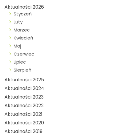
Aktualności 2026
Styczeń
Luty
Marzec
Kwiecień
Maj
Czerwiec
Lipiec
Sierpień
Aktualności 2025
Aktualności 2024
Aktualności 2023
Aktualności 2022
Aktualności 2021
Aktualności 2020
Aktualności 2019