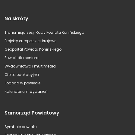
Na skróty
Transmisja sesji Rady Powiatu Konińskiego
Projekty europejskie i krajowe
Geoportal Powiatu Konińskiego
Powiat dla seniora
Wydawnictwa i multimedia
Oferta edukacyjna
Pogoda w powiecie
Kalendarium wydarzeń
Samorząd Powiatowy
Symbole powiatu