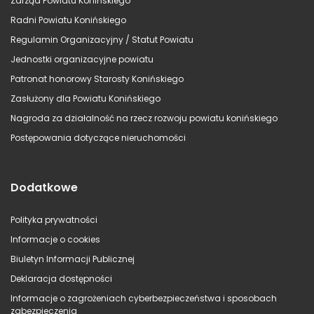
Zarząd Powiatu Konińskiego
Radni Powiatu Konińskiego
Regulamin Organizacyjny / Statut Powiatu
Jednostki organizacyjne powiatu
Patronat honorowy Starosty Konińskiego
Zasłużony dla Powiatu Konińskiego
Nagroda za działalność na rzecz rozwoju powiatu konińskiego
Postępowania dotyczące nieruchomości
Dodatkowe
Polityka prywatności
Informacje o cookies
Biuletyn Informacji Publicznej
Deklaracja dostępności
Informacje o zagrożeniach cyberbezpieczeństwa i sposobach
zabezpieczenia