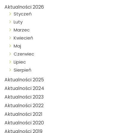
Aktualności 2026
Styczeń
Luty
Marzec
Kwiecień
Maj
Czerwiec
Lipiec
Sierpień
Aktualności 2025
Aktualności 2024
Aktualności 2023
Aktualności 2022
Aktualności 2021
Aktualności 2020
Aktualności 2019