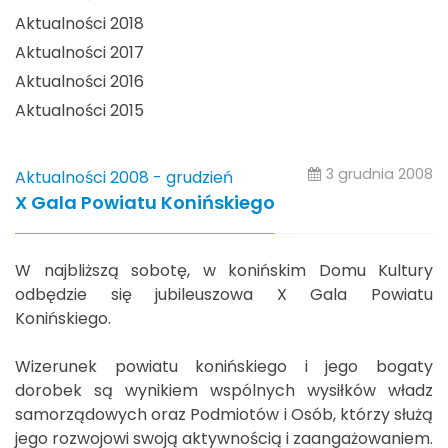
Aktualności 2018
Aktualności 2017
Aktualności 2016
Aktualności 2015
3 grudnia 2008
Aktualności 2008 - grudzień
X Gala Powiatu Konińskiego
W najbliższą sobotę, w konińskim Domu Kultury
odbędzie się jubileuszowa X Gala Powiatu
Konińskiego.
Wizerunek powiatu konińskiego i jego bogaty
dorobek są wynikiem wspólnych wysiłków władz
samorządowych oraz Podmiotów i Osób, którzy służą
jego rozwojowi swoją aktywnością i zaangażowaniem.