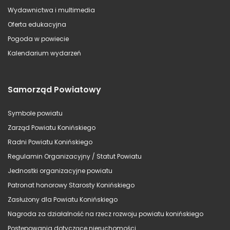
Wydawnictwa i multimedia
Oferta edukacyjna
Pogoda w powiecie
Kalendarium wydarzeń
Samorząd Powiatowy
Symbole powiatu
Zarząd Powiatu Konińskiego
Radni Powiatu Konińskiego
Regulamin Organizacyjny / Statut Powiatu
Jednostki organizacyjne powiatu
Patronat honorowy Starosty Konińskiego
Zasłużony dla Powiatu Konińskiego
Nagroda za działalność na rzecz rozwoju powiatu konińskiego
Postępowania dotyczące nieruchomości