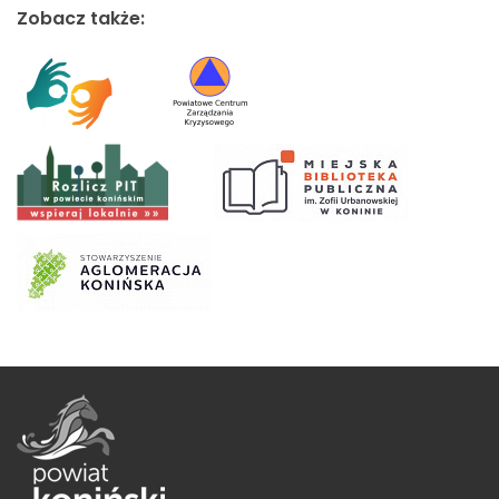
Zobacz także: