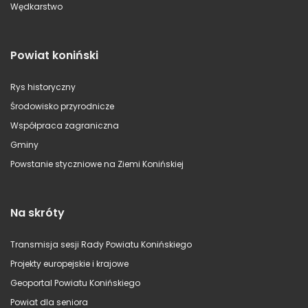
Wędkarstwo
Powiat koniński
Rys historyczny
Środowisko przyrodnicze
Współpraca zagraniczna
Gminy
Powstanie styczniowe na Ziemi Konińskiej
Na skróty
Transmisja sesji Rady Powiatu Konińskiego
Projekty europejskie i krajowe
Geoportal Powiatu Konińskiego
Powiat dla seniora