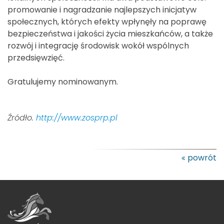
promowanie i nagradzanie najlepszych inicjatyw
społecznych, których efekty wpłynęły na poprawę
bezpieczeństwa i jakości życia mieszkańców, a także
rozwój i integrację środowisk wokół wspólnych
przedsięwzięć.
Gratulujemy nominowanym.
Źródło.
http://www.zosprp.pl
powrót