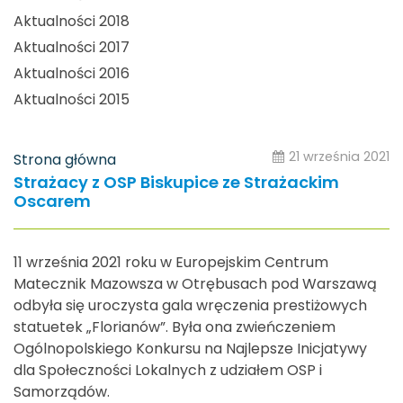
Aktualności 2018
Aktualności 2017
Aktualności 2016
Aktualności 2015
21 września 2021
Strona główna
Strażacy z OSP Biskupice ze Strażackim
Oscarem
11 września 2021 roku w Europejskim Centrum
Matecznik Mazowsza w Otrębusach pod Warszawą
odbyła się uroczysta gala wręczenia prestiżowych
statuetek „Florianów”. Była ona zwieńczeniem
Ogólnopolskiego Konkursu na Najlepsze Inicjatywy
dla Społeczności Lokalnych z udziałem OSP i
Samorządów.