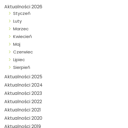
Aktualności 2026
Styczeń
Luty
Marzec
Kwiecień
Maj
Czerwiec
Lipiec
Sierpień
Aktualności 2025
Aktualności 2024
Aktualności 2023
Aktualności 2022
Aktualności 2021
Aktualności 2020
Aktualności 2019