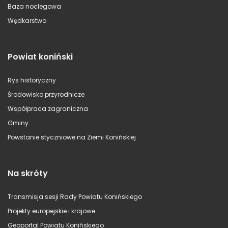
Baza noclegowa
Wędkarstwo
Powiat koniński
Rys historyczny
Środowisko przyrodnicze
Współpraca zagraniczna
Gminy
Powstanie styczniowe na Ziemi Konińskiej
Na skróty
Transmisja sesji Rady Powiatu Konińskiego
Projekty europejskie i krajowe
Geoportal Powiatu Konińskiego